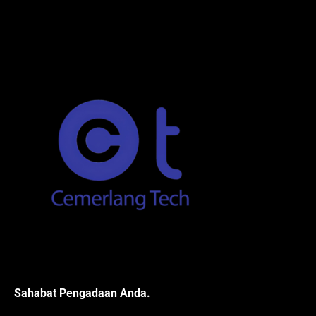
Sahabat Pengadaan Anda.