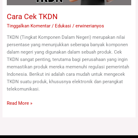
Cara Cek TKDN
Tinggalkan Komentar
/
Edukasi
/
erwinerianyos
TKDN (Tingkat Komponen Dalam Negeri) merupakan nilai
persentase yang menunjukkan seberapa banyak komponen
dalam negeri yang digunakan dalam sebuah produk. Cek
TKDN sangat penting, terutama bagi perusahaan yang ingin
memastikan produk mereka memenuhi regulasi pemerintah
Indonesia. Berikut ini adalah cara mudah untuk mengecek
TKDN suatu produk, khususnya elektronik dan perangkat
telekomunikasi.
Read More »