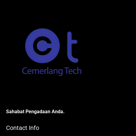
Sahabat Pengadaan Anda.
Contact Info