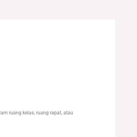
lam ruang kelas, ruang rapat, atau