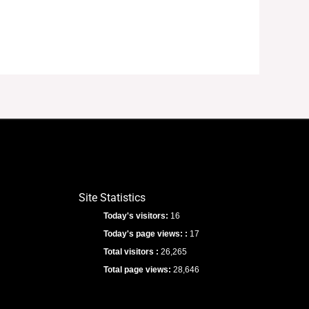
Site Statistics
Today's visitors:
16
Today's page views: :
17
Total visitors :
26,265
Total page views:
28,646