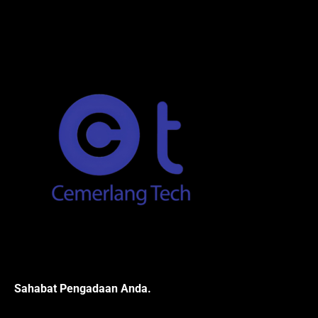
Sahabat Pengadaan Anda.