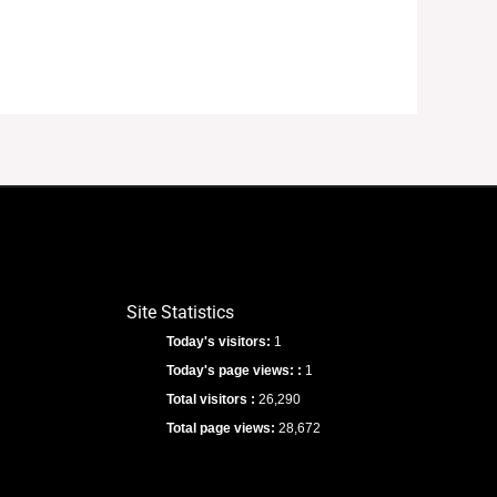
Site Statistics
Today's visitors:
1
Today's page views: :
1
Total visitors :
26,290
Total page views:
28,672