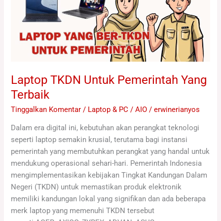
Yang
Terbaik
Laptop TKDN Untuk Pemerintah Yang
Terbaik
Tinggalkan Komentar
/
Laptop & PC / AIO
/
erwinerianyos
Dalam era digital ini, kebutuhan akan perangkat teknologi
seperti laptop semakin krusial, terutama bagi instansi
pemerintah yang membutuhkan perangkat yang handal untuk
mendukung operasional sehari-hari. Pemerintah Indonesia
mengimplementasikan kebijakan Tingkat Kandungan Dalam
Negeri (TKDN) untuk memastikan produk elektronik
memiliki kandungan lokal yang signifikan dan ada beberapa
merk laptop yang memenuhi TKDN tersebut