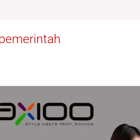
 pemerintah