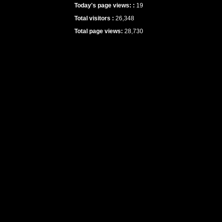
Today's page views: :
19
Total visitors :
26,348
Total page views:
28,730