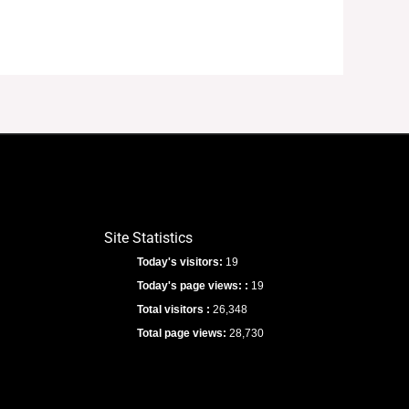
Site Statistics
Today's visitors:
19
Today's page views: :
19
Total visitors :
26,348
Total page views:
28,730