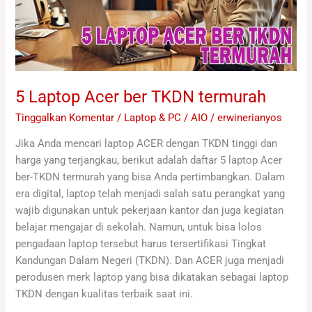
5 Laptop Acer ber TKDN termurah
Tinggalkan Komentar
/
Laptop & PC / AIO
/
erwinerianyos
Jika Anda mencari laptop ACER dengan TKDN tinggi dan
harga yang terjangkau, berikut adalah daftar 5 laptop Acer
ber-TKDN termurah yang bisa Anda pertimbangkan. Dalam
era digital, laptop telah menjadi salah satu perangkat yang
wajib digunakan untuk pekerjaan kantor dan juga kegiatan
belajar mengajar di sekolah. Namun, untuk bisa lolos
pengadaan laptop tersebut harus tersertifikasi Tingkat
Kandungan Dalam Negeri (TKDN). Dan ACER juga menjadi
perodusen merk laptop yang bisa dikatakan sebagai laptop
TKDN dengan kualitas terbaik saat ini.