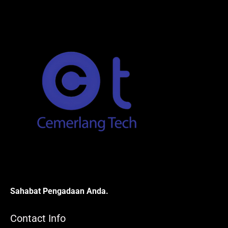
Sahabat Pengadaan Anda.
Contact Info