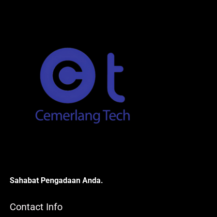
Sahabat Pengadaan Anda.
Contact Info