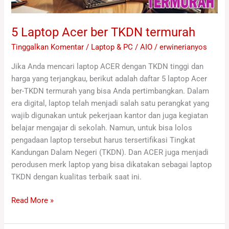
5 Laptop Acer ber TKDN termurah
Tinggalkan Komentar
/
Laptop & PC / AIO
/
erwinerianyos
Jika Anda mencari laptop ACER dengan TKDN tinggi dan
harga yang terjangkau, berikut adalah daftar 5 laptop Acer
ber-TKDN termurah yang bisa Anda pertimbangkan. Dalam
era digital, laptop telah menjadi salah satu perangkat yang
wajib digunakan untuk pekerjaan kantor dan juga kegiatan
belajar mengajar di sekolah. Namun, untuk bisa lolos
pengadaan laptop tersebut harus tersertifikasi Tingkat
Kandungan Dalam Negeri (TKDN). Dan ACER juga menjadi
perodusen merk laptop yang bisa dikatakan sebagai laptop
TKDN dengan kualitas terbaik saat ini.
Read More »