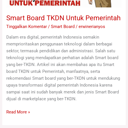
Smart Board TKDN Untuk Pemerintah
Tinggalkan Komentar
/
Smart Board
/
erwinerianyos
Dalam era digital, pemerintah Indonesia semakin
memprioritaskan penggunaan teknologi dalam berbagai
sektor, termasuk pendidikan dan administrasi. Salah satu
teknologi yang mendapatkan perhatian adalah Smart board
yang ber-TKDN. Artikel ini akan membahas apa itu Smart
board TKDN untuk Pemerintah, manfaatnya, serta
rekomendasi Smart board yang ber-TKDN untuk mendukung
upaya transformasi digital pemerintah Indonesia karena
sampai saat ini sudah banyak merek dan jenis Smart Board
dijual di marketplace yang ber-TKDN.
Read More »