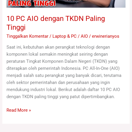
10 PC AIO dengan TKDN Paling
Tinggi
Tinggalkan Komentar
/
Laptop & PC / AIO
/
erwinerianyos
Saat ini, kebutuhan akan perangkat teknologi dengan
komponen lokal semakin meningkat seiring dengan
peraturan Tingkat Komponen Dalam Negeri (TKDN) yang
diterapkan oleh pemerintah Indonesia. PC All-In-One (AIO)
menjadi salah satu perangkat yang banyak dicari, terutama
oleh sektor pemerintahan dan perusahaan yang ingin
mendukung industri lokal. Berikut adalah daftar 10 PC AIO
dengan TKDN paling tinggi yang patut dipertimbangkan.
Read More »