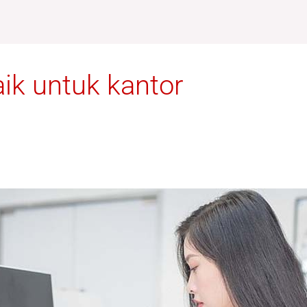
ik untuk kantor