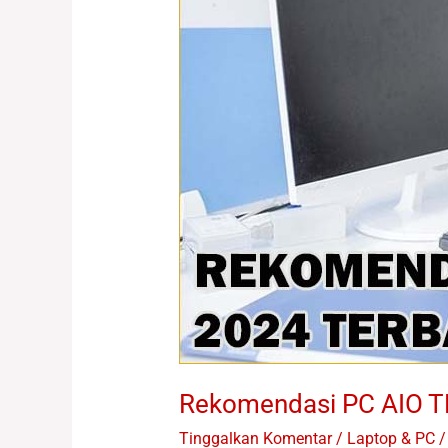
Rekomendasi PC AIO 
Tinggalkan Komentar
/
Laptop & PC /