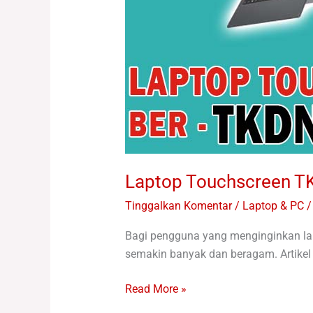
Laptop Touchscreen 
Tinggalkan Komentar
/
Laptop & PC /
Bagi pengguna yang menginginkan lap
semakin banyak dan beragam. Artikel
Read More »