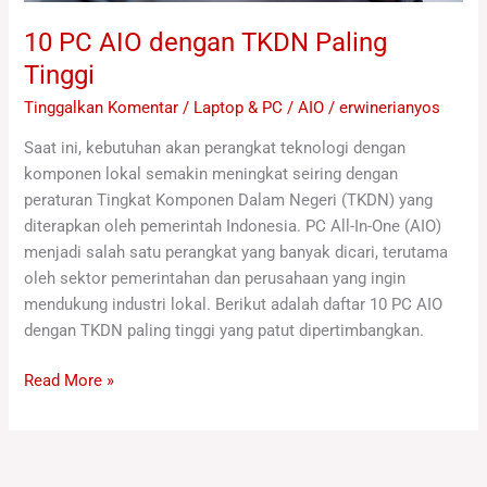
10 PC AIO dengan TKDN Paling
Tinggi
Tinggalkan Komentar
/
Laptop & PC / AIO
/
erwinerianyos
Saat ini, kebutuhan akan perangkat teknologi dengan
komponen lokal semakin meningkat seiring dengan
peraturan Tingkat Komponen Dalam Negeri (TKDN) yang
diterapkan oleh pemerintah Indonesia. PC All-In-One (AIO)
menjadi salah satu perangkat yang banyak dicari, terutama
oleh sektor pemerintahan dan perusahaan yang ingin
mendukung industri lokal. Berikut adalah daftar 10 PC AIO
dengan TKDN paling tinggi yang patut dipertimbangkan.
Read More »