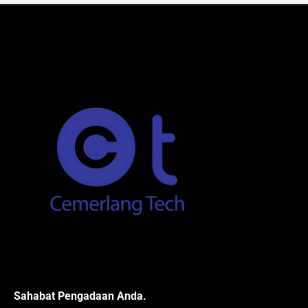
Sahabat Pengadaan Anda.