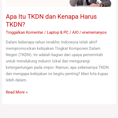
Apa Itu TKDN dan Kenapa Harus
TKDN?
Tinggalkan Komentar
/
Laptop & PC / AIO
/
erwinerianyos
Dalam beberapa tahun terakhir, Indonesia telah aktif
mempromosikan kebijakan Tingkat Komponen Dalam
Negeri (TKDN). Ini adalah bagian dari upaya pemerintah
untuk mendukung industri lokal dan mengurangi
ketergantungan pada impor. Namun, apa sebenarnya TKDN
dan mengapa kebijakan ini begitu penting? Mari kita kupas
lebih dalam.
Read More »