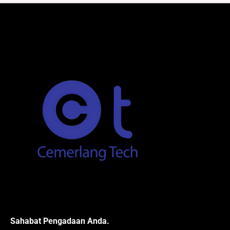
Sahabat Pengadaan Anda.