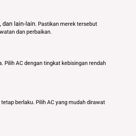
, dan lain-lain
. Pastikan merek tersebut
awatan dan perbaikan.
a. Pilih AC dengan tingkat kebisingan rendah
tetap berlaku. Pilih AC yang mudah dirawat