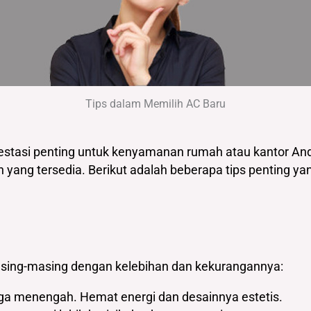
Tips dalam Memilih AC Baru
vestasi penting untuk kenyamanan rumah atau kantor And
yang tersedia. Berikut adalah beberapa tips penting 
masing-masing dengan kelebihan dan kekurangannya:
gga menengah. Hemat energi dan desainnya estetis.