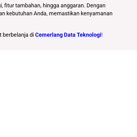
i, fitur tambahan, hingga anggaran. Dengan
ngan kebutuhan Anda, memastikan kenyamanan
 berbelanja di
Cemerlang Data Teknologi
!