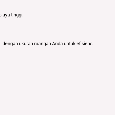
iaya tinggi.
ai dengan ukuran ruangan Anda untuk efisiensi