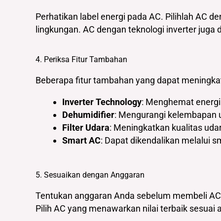
Perhatikan label energi pada AC. Pilihlah AC den
lingkungan. AC dengan teknologi inverter ju
4. Periksa Fitur Tambahan
Beberapa fitur tambahan yang dapat meningka
Inverter Technology
: Menghemat energi
Dehumidifier
: Mengurangi kelembapan 
Filter Udara
: Meningkatkan kualitas ud
Smart AC
: Dapat dikendalikan melalui s
5. Sesuaikan dengan Anggaran
Tentukan anggaran Anda sebelum membeli AC. Se
Pilih AC yang menawarkan nilai terbaik sesuai