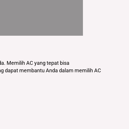
a. Memilih AC yang tepat bisa
yang dapat membantu Anda dalam memilih AC