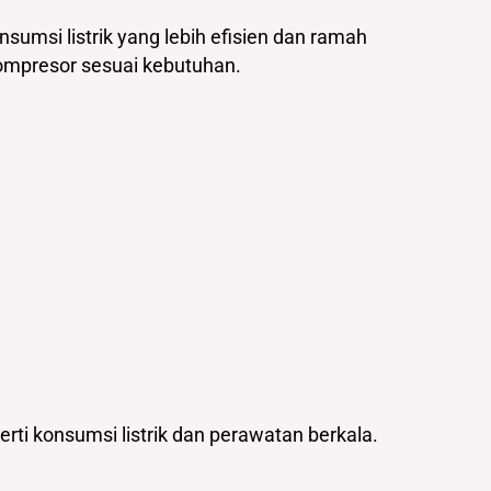
nsumsi listrik yang lebih efisien dan ramah
ompresor sesuai kebutuhan.
rti konsumsi listrik dan perawatan berkala.