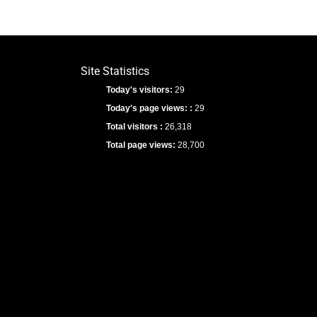
Site Statistics
Today's visitors:
29
Today's page views: :
29
Total visitors :
26,318
Total page views:
28,700