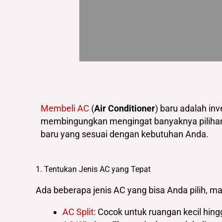
Membeli AC
(
Air Conditioner
) baru adalah in
membingungkan mengingat banyaknya pilihan 
baru yang sesuai dengan kebutuhan Anda.
1. Tentukan Jenis AC yang Tepat
Ada beberapa jenis AC yang bisa Anda pilih, 
AC Split
: Cocok untuk ruangan kecil hin