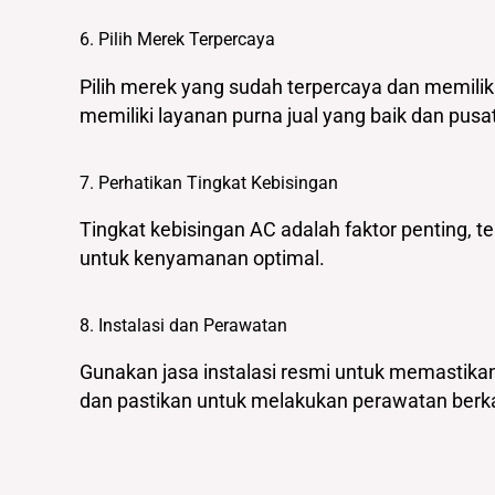
6. Pilih Merek Terpercaya
Pilih merek yang sudah terpercaya dan memiliki
memiliki layanan purna jual yang baik dan pu
7. Perhatikan Tingkat Kebisingan
Tingkat kebisingan AC adalah faktor penting, te
untuk kenyamanan optimal.
8. Instalasi dan Perawatan
Gunakan jasa instalasi resmi untuk memastika
dan pastikan untuk melakukan perawatan berka