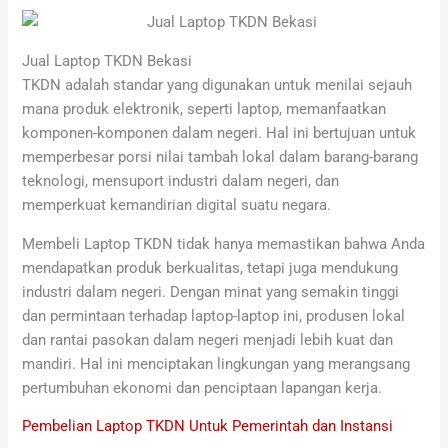
Jual Laptop TKDN Bekasi
TKDN adalah standar yang digunakan untuk menilai sejauh
mana produk elektronik, seperti laptop, memanfaatkan
komponen-komponen dalam negeri. Hal ini bertujuan untuk
memperbesar porsi nilai tambah lokal dalam barang-barang
teknologi, mensuport industri dalam negeri, dan
memperkuat kemandirian digital suatu negara.
Membeli Laptop TKDN tidak hanya memastikan bahwa Anda
mendapatkan produk berkualitas, tetapi juga mendukung
industri dalam negeri. Dengan minat yang semakin tinggi
dan permintaan terhadap laptop-laptop ini, produsen lokal
dan rantai pasokan dalam negeri menjadi lebih kuat dan
mandiri. Hal ini menciptakan lingkungan yang merangsang
pertumbuhan ekonomi dan penciptaan lapangan kerja.
Pembelian Laptop TKDN Untuk Pemerintah dan Instansi