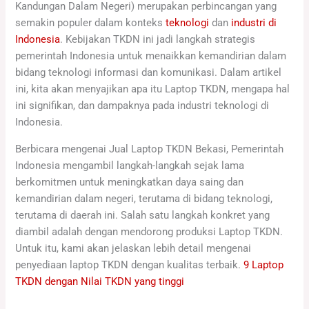
Kandungan Dalam Negeri) merupakan perbincangan yang
semakin populer dalam konteks
teknologi
dan
industri di
Indonesia
. Kebijakan TKDN ini jadi langkah strategis
pemerintah Indonesia untuk menaikkan kemandirian dalam
bidang teknologi informasi dan komunikasi. Dalam artikel
ini, kita akan menyajikan apa itu Laptop TKDN, mengapa hal
ini signifikan, dan dampaknya pada industri teknologi di
Indonesia.
Berbicara mengenai Jual Laptop TKDN Bekasi, Pemerintah
Indonesia mengambil langkah-langkah sejak lama
berkomitmen untuk meningkatkan daya saing dan
kemandirian dalam negeri, terutama di bidang teknologi,
terutama di daerah ini. Salah satu langkah konkret yang
diambil adalah dengan mendorong produksi Laptop TKDN.
Untuk itu, kami akan jelaskan lebih detail mengenai
penyediaan laptop TKDN dengan kualitas terbaik.
9 Laptop
TKDN dengan Nilai TKDN yang tinggi