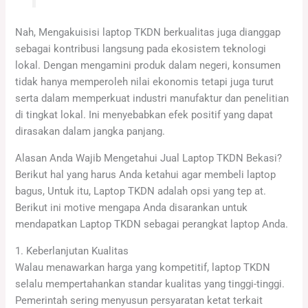
Nah, Mengakuisisi laptop TKDN berkualitas juga dianggap
sebagai kontribusi langsung pada ekosistem teknologi
lokal. Dengan mengamini produk dalam negeri, konsumen
tidak hanya memperoleh nilai ekonomis tetapi juga turut
serta dalam memperkuat industri manufaktur dan penelitian
di tingkat lokal. Ini menyebabkan efek positif yang dapat
dirasakan dalam jangka panjang.
Alasan Anda Wajib Mengetahui Jual Laptop TKDN Bekasi?
Berikut hal yang harus Anda ketahui agar membeli laptop
bagus, Untuk itu, Laptop TKDN adalah opsi yang tep at.
Berikut ini motive mengapa Anda disarankan untuk
mendapatkan Laptop TKDN sebagai perangkat laptop Anda.
1. Keberlanjutan Kualitas
Walau menawarkan harga yang kompetitif, laptop TKDN
selalu mempertahankan standar kualitas yang tinggi-tinggi.
Pemerintah sering menyusun persyaratan ketat terkait