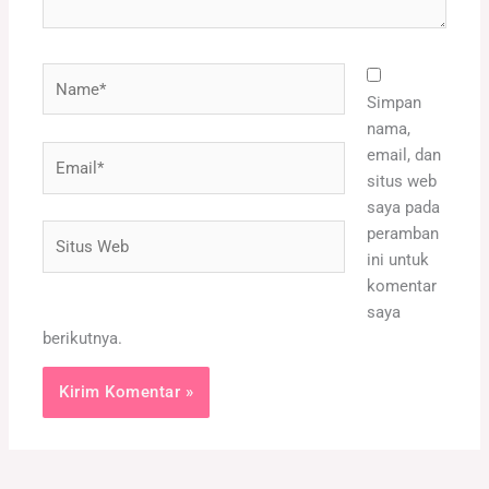
Name*
Simpan
nama,
Email*
email, dan
situs web
saya pada
Situs
peramban
Web
ini untuk
komentar
saya
berikutnya.