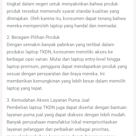
tingkat dalam negeri untuk menyakinkan bahwa produk-
produk tersebut memenuhi syarat standar kualitas yang
ditetapkan. Oleh karena itu, konsumen dapat tenang bahwa
mereka memperoleh laptop yang handal dan memadai.
2. Beragam Pilihan Produk
Dengan semakin banyak pabrikan yang terlibat dalam
produksi laptop TKDN, konsumen memiliki akses ke
berbagai opsi varian. Mulai dari laptop entry-level hingga
laptop premium, pengguna dapat mendapatkan produk yang
sesuai dengan persyaratan dan biaya mereka. Ini
memberikan kemungkinan yang lebih besar dalam memilih
laptop yang tepat.
3. Kemudahan Akses Layanan Purna Jual
Pembelian laptop TKDN juga dapat disertai dengan bantuan
layanan purna jual yang dapat diakses dengan lebih mudah.
Banyak perusahaan manufaktur lokal memprioritaskan
layanan pelanggan dan perbaikan sebagai prioritas,