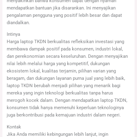
menyakinkan bahwa konsumen dapat dengan nyaman
mendapatkan bantuan jika disarankan. Ini menyajikan
pengalaman pengguna yang positif lebih besar dan dapat
diandalkan.
Intinya
Harga laptop TKDN berkualitas refleksikan investasi yang
membawa dampak positif pada konsumen, industri lokal,
dan perekonomian secara keseluruhan. Dengan menyajikan
nilai lebih melalui harga yang kompetitif, dukungan
ekosistem lokal, kualitas terjamin, pilihan varian yang
beragam, dan dukungan layanan purna jual yang lebih baik,
laptop TKDN berubah menjadi pilihan yang menarik bagi
mereka yang ingin teknologi berkualitas tanpa harus
merogoh kocek dalam. Dengan mendapatkan laptop TKDN,
konsumen tidak hanya memenuhi keperluan teknologinya
juga berkontribusi pada kemajuan industri dalam negeri.
Kontak
Jika Anda memiliki kebingungan lebih lanjut, ingin