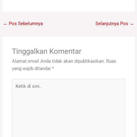
←
Pos Sebelumnya
Selanjutnya Pos
→
Tinggalkan Komentar
Alamat email Anda tidak akan dipublikasikan.
Ruas
yang wajib ditandai
*
Ketik
di
sini..