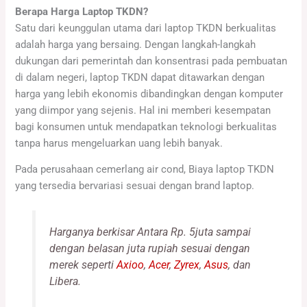
Berapa Harga Laptop TKDN?
Satu dari keunggulan utama dari laptop TKDN berkualitas
adalah harga yang bersaing. Dengan langkah-langkah
dukungan dari pemerintah dan konsentrasi pada pembuatan
di dalam negeri, laptop TKDN dapat ditawarkan dengan
harga yang lebih ekonomis dibandingkan dengan komputer
yang diimpor yang sejenis. Hal ini memberi kesempatan
bagi konsumen untuk mendapatkan teknologi berkualitas
tanpa harus mengeluarkan uang lebih banyak.
Pada perusahaan cemerlang air cond, Biaya laptop TKDN
yang tersedia bervariasi sesuai dengan brand laptop.
Harganya berkisar Antara Rp. 5juta sampai
dengan belasan juta rupiah sesuai dengan
merek seperti
Axioo
,
Acer
,
Zyrex
,
Asus
, dan
Libera.