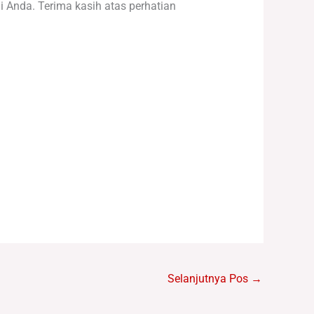
Anda. Terima kasih atas perhatian
Selanjutnya Pos
→