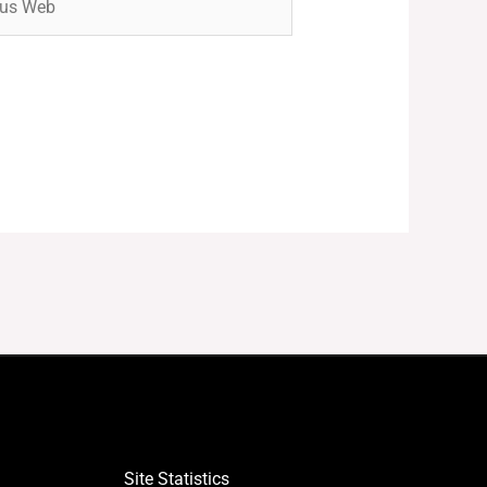
Site Statistics