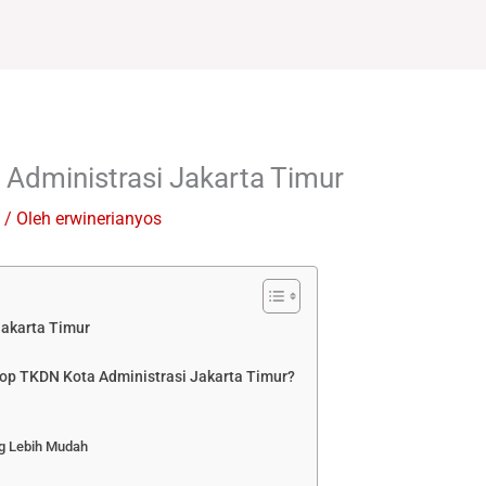
Administrasi Jakarta Timur
/ Oleh
erwinerianyos
Jakarta Timur
op TKDN Kota Administrasi Jakarta Timur?
ng Lebih Mudah