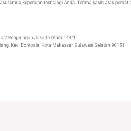
asi semua keperluan teknologi Anda. Terima kasih atas perhat
No.2 Penjaringan Jakarta Utara 14440
lang, Kec. Bontoala, Kota Makassar, Sulawesi Selatan 90151