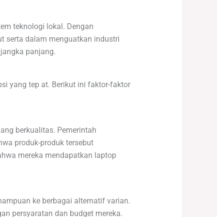
tem teknologi lokal. Dengan
t serta dalam menguatkan industri
 jangka panjang.
yang tep at. Berikut ini faktor-faktor
ang berkualitas. Pemerintah
hwa produk-produk tersebut
 bahwa mereka mendapatkan laptop
mpuan ke berbagai alternatif varian.
gan persyaratan dan budget mereka.