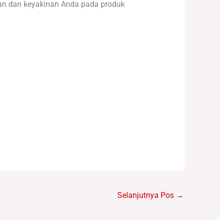
ian dan keyakinan Anda pada produk
Selanjutnya Pos
→