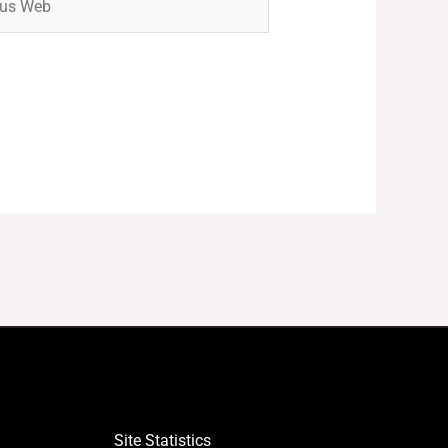
Site Statistics