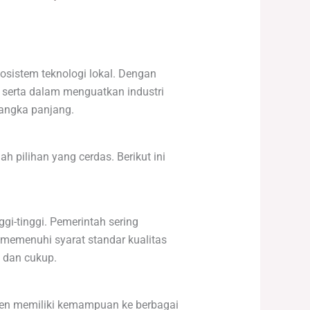
osistem teknologi lokal. Dengan
 serta dalam menguatkan industri
jangka panjang.
 pilihan yang cerdas. Berikut ini
gi-tinggi. Pemerintah sering
 memenuhi syarat standar kualitas
 dan cukup.
men memiliki kemampuan ke berbagai