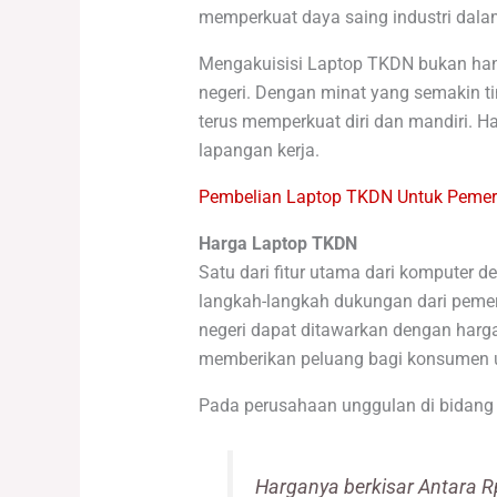
memperkuat daya saing industri dala
Mengakuisisi Laptop TKDN bukan han
negeri. Dengan minat yang semakin ti
terus memperkuat diri dan mandiri. 
lapangan kerja.
Pembelian Laptop TKDN Untuk Pemeri
Harga Laptop TKDN
Satu dari fitur utama dari komputer 
langkah-langkah dukungan dari pemer
negeri dapat ditawarkan dengan harga
memberikan peluang bagi konsumen u
Pada perusahaan unggulan di bidang 
Harganya berkisar Antara R