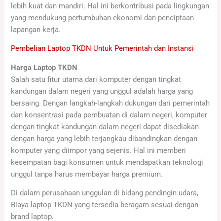
lebih kuat dan mandiri. Hal ini berkontribusi pada lingkungan
yang mendukung pertumbuhan ekonomi dan penciptaan
lapangan kerja.
Pembelian Laptop TKDN Untuk Pemerintah dan Instansi
Harga Laptop TKDN
Salah satu fitur utama dari komputer dengan tingkat
kandungan dalam negeri yang unggul adalah harga yang
bersaing. Dengan langkah-langkah dukungan dari pemerintah
dan konsentrasi pada pembuatan di dalam negeri, komputer
dengan tingkat kandungan dalam negeri dapat disediakan
dengan harga yang lebih terjangkau dibandingkan dengan
komputer yang diimpor yang sejenis. Hal ini memberi
kesempatan bagi konsumen untuk mendapatkan teknologi
unggul tanpa harus membayar harga premium.
Di dalam perusahaan unggulan di bidang pendingin udara,
Biaya laptop TKDN yang tersedia beragam sesuai dengan
brand laptop.