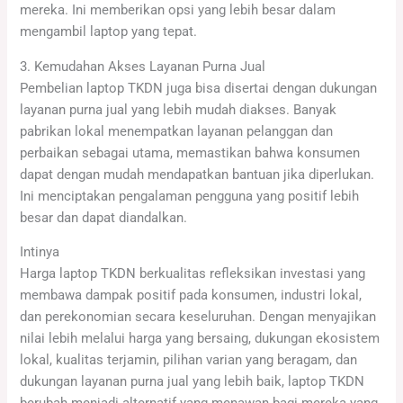
mereka. Ini memberikan opsi yang lebih besar dalam
mengambil laptop yang tepat.
3. Kemudahan Akses Layanan Purna Jual
Pembelian laptop TKDN juga bisa disertai dengan dukungan
layanan purna jual yang lebih mudah diakses. Banyak
pabrikan lokal menempatkan layanan pelanggan dan
perbaikan sebagai utama, memastikan bahwa konsumen
dapat dengan mudah mendapatkan bantuan jika diperlukan.
Ini menciptakan pengalaman pengguna yang positif lebih
besar dan dapat diandalkan.
Intinya
Harga laptop TKDN berkualitas refleksikan investasi yang
membawa dampak positif pada konsumen, industri lokal,
dan perekonomian secara keseluruhan. Dengan menyajikan
nilai lebih melalui harga yang bersaing, dukungan ekosistem
lokal, kualitas terjamin, pilihan varian yang beragam, dan
dukungan layanan purna jual yang lebih baik, laptop TKDN