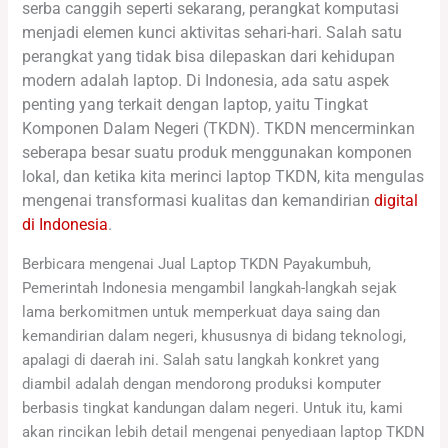
serba canggih seperti sekarang, perangkat komputasi
menjadi elemen kunci aktivitas sehari-hari. Salah satu
perangkat yang tidak bisa dilepaskan dari kehidupan
modern adalah laptop. Di Indonesia, ada satu aspek
penting yang terkait dengan laptop, yaitu Tingkat
Komponen Dalam Negeri (TKDN). TKDN mencerminkan
seberapa besar suatu produk menggunakan komponen
lokal, dan ketika kita merinci laptop TKDN, kita mengulas
mengenai transformasi kualitas dan kemandirian
digital
di Indonesia
.
Berbicara mengenai Jual Laptop TKDN Payakumbuh,
Pemerintah Indonesia mengambil langkah-langkah sejak
lama berkomitmen untuk memperkuat daya saing dan
kemandirian dalam negeri, khususnya di bidang teknologi,
apalagi di daerah ini. Salah satu langkah konkret yang
diambil adalah dengan mendorong produksi komputer
berbasis tingkat kandungan dalam negeri. Untuk itu, kami
akan rincikan lebih detail mengenai penyediaan laptop TKDN