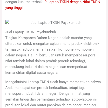
dengan kualitas terbaik.
9 Laptop TKDN dengan Nilai TKDN
yang tinggi
Jual Laptop TKDN Payakumbuh
Tingkat Komponen Dalam Negeri adalah standar yang
diterapkan untuk mengukur sejauh mana produk elektronik,
termasuk laptop, memanfaatkan komponen-komponen
dalam negeri. Hal ini bertujuan untuk memperbesar porsi
nilai tambah lokal dalam produk-produk teknologi,
mendukung industri dalam negeri, dan memperkuat
kemandirian digital suatu negara.
Mengakuisisi Laptop TKDN tidak hanya memastikan bahwa
Anda mendapatkan produk berkualitas, tetapi juga
mensuport industri dalam negeri. Dengan minat yang
semakin tinggi dan permintaan terhadap laptop-laptop ini,
produsen lokal dan rantai pasokan dalam negeri menjadi