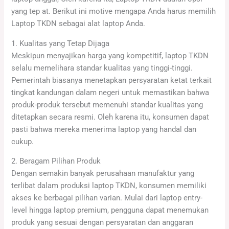
yang tep at. Berikut ini motive mengapa Anda harus memilih
Laptop TKDN sebagai alat laptop Anda.
1. Kualitas yang Tetap Dijaga
Meskipun menyajikan harga yang kompetitif, laptop TKDN
selalu memelihara standar kualitas yang tinggi-tinggi.
Pemerintah biasanya menetapkan persyaratan ketat terkait
tingkat kandungan dalam negeri untuk memastikan bahwa
produk-produk tersebut memenuhi standar kualitas yang
ditetapkan secara resmi. Oleh karena itu, konsumen dapat
pasti bahwa mereka menerima laptop yang handal dan
cukup.
2. Beragam Pilihan Produk
Dengan semakin banyak perusahaan manufaktur yang
terlibat dalam produksi laptop TKDN, konsumen memiliki
akses ke berbagai pilihan varian. Mulai dari laptop entry-
level hingga laptop premium, pengguna dapat menemukan
produk yang sesuai dengan persyaratan dan anggaran