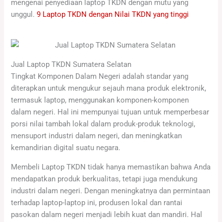
mengenai penyediaan laptop TKDN dengan mutu yang
unggul.
9 Laptop TKDN dengan Nilai TKDN yang tinggi
Jual Laptop TKDN Sumatera Selatan
Tingkat Komponen Dalam Negeri adalah standar yang
diterapkan untuk mengukur sejauh mana produk elektronik,
termasuk laptop, menggunakan komponen-komponen
dalam negeri. Hal ini mempunyai tujuan untuk memperbesar
porsi nilai tambah lokal dalam produk-produk teknologi,
mensuport industri dalam negeri, dan meningkatkan
kemandirian digital suatu negara.
Membeli Laptop TKDN tidak hanya memastikan bahwa Anda
mendapatkan produk berkualitas, tetapi juga mendukung
industri dalam negeri. Dengan meningkatnya dan permintaan
terhadap laptop-laptop ini, produsen lokal dan rantai
pasokan dalam negeri menjadi lebih kuat dan mandiri. Hal