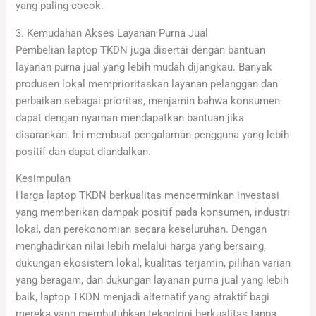
yang paling cocok.
3. Kemudahan Akses Layanan Purna Jual
Pembelian laptop TKDN juga disertai dengan bantuan
layanan purna jual yang lebih mudah dijangkau. Banyak
produsen lokal memprioritaskan layanan pelanggan dan
perbaikan sebagai prioritas, menjamin bahwa konsumen
dapat dengan nyaman mendapatkan bantuan jika
disarankan. Ini membuat pengalaman pengguna yang lebih
positif dan dapat diandalkan.
Kesimpulan
Harga laptop TKDN berkualitas mencerminkan investasi
yang memberikan dampak positif pada konsumen, industri
lokal, dan perekonomian secara keseluruhan. Dengan
menghadirkan nilai lebih melalui harga yang bersaing,
dukungan ekosistem lokal, kualitas terjamin, pilihan varian
yang beragam, dan dukungan layanan purna jual yang lebih
baik, laptop TKDN menjadi alternatif yang atraktif bagi
mereka yang membutuhkan teknologi berkualitas tanpa