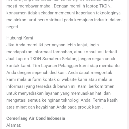
mesti membayar mahal. Dengan memilih laptop TKDN,
konsumen tidak sekadar memenuhi keperluan teknologinya
melainkan turut berkontribusi pada kemajuan industri dalam
negeri.
Hubungi Kami
Jika Anda memiliki pertanyaan lebih lanjut, ingin
mendapatkan informasi tambahan, atau konsultasi terkait
Jual Laptop TKDN Sumatera Selatan, jangan segan untuk
kontak kami. Tim Layanan Pelanggan kami siap membantu
Anda dengan sepenuh dedikasi. Anda dapat mengontak
kami melalui form kontak di website kami atau melalui
informasi yang tersedia di bawah ini. Kami berkomitmen
untuk menyediakan layanan yang memuaskan hati dan
mengatasi semua keinginan teknologi Anda. Terima kasih
atas minat dan keyakinan Anda pada produk kami.
Cemerlang Air Cond Indonesia
Alamat: