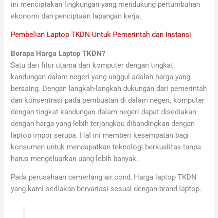
ini menciptakan lingkungan yang mendukung pertumbuhan
ekonomi dan penciptaan lapangan kerja.
Pembelian Laptop TKDN Untuk Pemerintah dan Instansi
Berapa Harga Laptop TKDN?
Satu dari fitur utama dari komputer dengan tingkat
kandungan dalam negeri yang unggul adalah harga yang
bersaing. Dengan langkah-langkah dukungan dari pemerintah
dan konsentrasi pada pembuatan di dalam negeri, komputer
dengan tingkat kandungan dalam negeri dapat disediakan
dengan harga yang lebih terjangkau dibandingkan dengan
laptop impor serupa. Hal ini memberi kesempatan bagi
konsumen untuk mendapatkan teknologi berkualitas tanpa
harus mengeluarkan uang lebih banyak.
Pada perusahaan cemerlang air cond, Harga laptop TKDN
yang kami sediakan bervariasi sesuai dengan brand laptop.