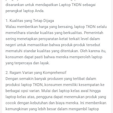
disarankan untuk mendapatkan Laptop TKDN sebagai
perangkat laptop Anda.
1. Kualitas yang Tetap Dijaga
Walau memberikan harga yang bersaing, laptop TKDN selalu
memelihara standar kualitas yang berkualitas. Pemerintah
sering menetapkan persyaratan ketat terkait level dalam
negeri untuk memastikan bahwa produk-produk tersebut
mematuhi standar kualitas yang ditentukan. Oleh karena itu,
konsumen dapat pasti bahwa mereka memperoleh laptop
yang terpercaya dan layak.
2. Ragam Varian yang Komprehensif
Dengan semakin banyak produsen yang terlibat dalam
produksi laptop TKDN, konsumen memiliki kesempatan ke
berbagai opsi varian. Mulai dari laptop kelas awal hingga
laptop kelas atas, pengguna dapat menemukan produk yang
cocok dengan kebutuhan dan biaya mereka. Ini memberikan
kemungkinan yang lebih besar dalam mengambil laptop