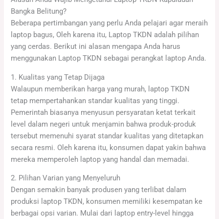
Bangka Belitung?
Beberapa pertimbangan yang perlu Anda pelajari agar meraih
laptop bagus, Oleh karena itu, Laptop TKDN adalah pilihan
yang cerdas. Berikut ini alasan mengapa Anda harus
menggunakan Laptop TKDN sebagai perangkat laptop Anda.
1. Kualitas yang Tetap Dijaga
Walaupun memberikan harga yang murah, laptop TKDN
tetap mempertahankan standar kualitas yang tinggi.
Pemerintah biasanya menyusun persyaratan ketat terkait
level dalam negeri untuk menjamin bahwa produk-produk
tersebut memenuhi syarat standar kualitas yang ditetapkan
secara resmi. Oleh karena itu, konsumen dapat yakin bahwa
mereka memperoleh laptop yang handal dan memadai.
2. Pilihan Varian yang Menyeluruh
Dengan semakin banyak produsen yang terlibat dalam
produksi laptop TKDN, konsumen memiliki kesempatan ke
berbagai opsi varian. Mulai dari laptop entry-level hingga