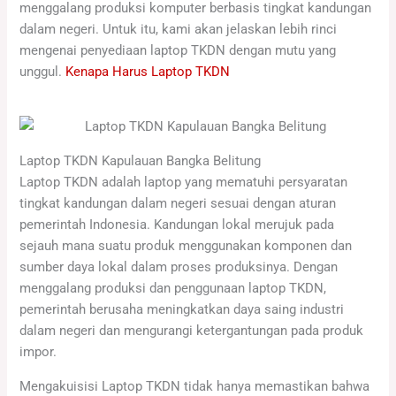
menggalang produksi komputer berbasis tingkat kandungan
dalam negeri. Untuk itu, kami akan jelaskan lebih rinci
mengenai penyediaan laptop TKDN dengan mutu yang
unggul.
Kenapa Harus Laptop TKDN
Laptop TKDN Kapulauan Bangka Belitung
Laptop TKDN adalah laptop yang mematuhi persyaratan
tingkat kandungan dalam negeri sesuai dengan aturan
pemerintah Indonesia. Kandungan lokal merujuk pada
sejauh mana suatu produk menggunakan komponen dan
sumber daya lokal dalam proses produksinya. Dengan
menggalang produksi dan penggunaan laptop TKDN,
pemerintah berusaha meningkatkan daya saing industri
dalam negeri dan mengurangi ketergantungan pada produk
impor.
Mengakuisisi Laptop TKDN tidak hanya memastikan bahwa