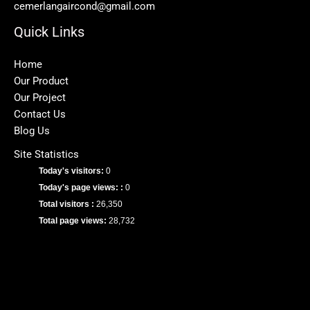
cemerlangaircond@gmail.com
Quick Links
Home
Our Product
Our Project
Contact Us
Blog Us
Site Statistics
Today's visitors:
0
Today's page views: :
0
Total visitors :
26,350
Total page views:
28,732