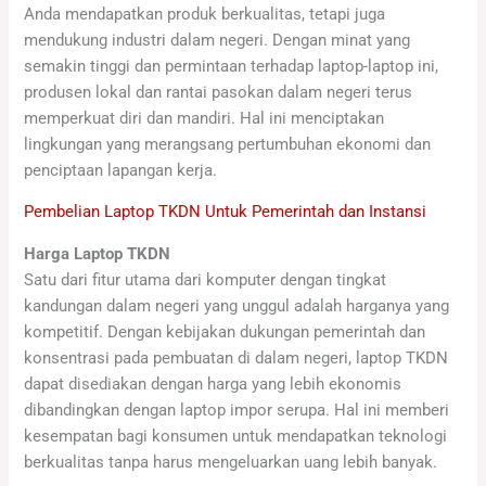
Anda mendapatkan produk berkualitas, tetapi juga
mendukung industri dalam negeri. Dengan minat yang
semakin tinggi dan permintaan terhadap laptop-laptop ini,
produsen lokal dan rantai pasokan dalam negeri terus
memperkuat diri dan mandiri. Hal ini menciptakan
lingkungan yang merangsang pertumbuhan ekonomi dan
penciptaan lapangan kerja.
Pembelian Laptop TKDN Untuk Pemerintah dan Instansi
Harga Laptop TKDN
Satu dari fitur utama dari komputer dengan tingkat
kandungan dalam negeri yang unggul adalah harganya yang
kompetitif. Dengan kebijakan dukungan pemerintah dan
konsentrasi pada pembuatan di dalam negeri, laptop TKDN
dapat disediakan dengan harga yang lebih ekonomis
dibandingkan dengan laptop impor serupa. Hal ini memberi
kesempatan bagi konsumen untuk mendapatkan teknologi
berkualitas tanpa harus mengeluarkan uang lebih banyak.