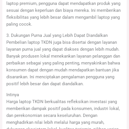
laptop premium, pengguna dapat mendapatkan produk yang
sesuai dengan keperluan dan biaya mereka. Ini memberikan
fleksibilitas yang lebih besar dalam mengambil laptop yang
paling cocok.
3. Dukungan Purna Jual yang Lebih Dapat Diandalkan
Pembelian laptop TKDN juga bisa disertai dengan layanan
layanan purna jual yang dapat diakses dengan lebih mudah.
Banyak produsen lokal menekankan layanan pelanggan dan
perbaikan sebagai yang paling penting, menyakinkan bahwa
konsumen dapat dengan mudah mendapatkan bantuan jika
disarankan. Ini menciptakan pengalaman pengguna yang
positif lebih besar dan dapat diandalkan.
Intinya
Harga laptop TKDN berkualitas refleksikan investasi yang
memberikan dampak positif pada konsumen, industri lokal,
dan perekonomian secara keseluruhan. Dengan
menghadirkan nilai lebih melalui harga yang murah,