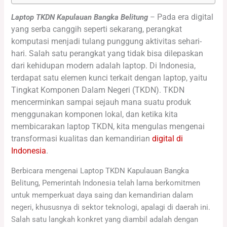
Pada era digital
Laptop TKDN Kapulauan Bangka Belitung
–
yang serba canggih seperti sekarang, perangkat
komputasi menjadi tulang punggung aktivitas sehari-
hari. Salah satu perangkat yang tidak bisa dilepaskan
dari kehidupan modern adalah laptop. Di Indonesia,
terdapat satu elemen kunci terkait dengan laptop, yaitu
Tingkat Komponen Dalam Negeri (TKDN). TKDN
mencerminkan sampai sejauh mana suatu produk
menggunakan komponen lokal, dan ketika kita
membicarakan laptop TKDN, kita mengulas mengenai
transformasi kualitas dan kemandirian
digital di
Indonesia
.
Berbicara mengenai Laptop TKDN Kapulauan Bangka
Belitung, Pemerintah Indonesia telah lama berkomitmen
untuk memperkuat daya saing dan kemandirian dalam
negeri, khususnya di sektor teknologi, apalagi di daerah ini.
Salah satu langkah konkret yang diambil adalah dengan