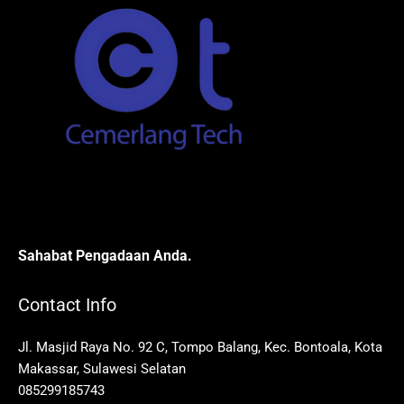
Sahabat Pengadaan Anda.
Contact Info
Jl. Masjid Raya No. 92 C, Tompo Balang, Kec. Bontoala, Kota
Makassar, Sulawesi Selatan
085299185743