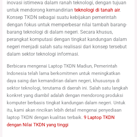
inovasi istimewa dalam ranah teknologi, dengan tujuan
untuk mendorong kemandirian
teknologi di tanah air
.
Konsep TKDN sebagai suatu kebijakan pemerintah
dengan fokus untuk memperbesar nilai tambah barang-
barang teknologi di dalam negeri. Secara khusus,
perangkat komputasi dengan tingkat kandungan dalam
negeri menjadi salah satu realisasi dari konsep tersebut
dalam sektor teknologi informasi.
Berbicara mengenai Laptop TKDN Madiun, Pemerintah
Indonesia telah lama berkomitmen untuk meningkatkan
daya saing dan kemandirian dalam negeri, khususnya di
sektor teknologi, terutama di daerah ini. Salah satu langkah
konkret yang diambil adalah dengan mendorong produksi
komputer berbasis tingkat kandungan dalam negeri. Untuk
itu, kami akan rincikan lebih detail mengenai penyediaan
laptop TKDN dengan kualitas terbaik.
9 Laptop TKDN
dengan Nilai TKDN yang tinggi