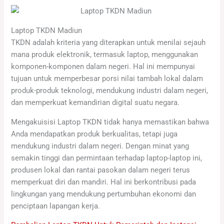
Laptop TKDN Madiun
TKDN adalah kriteria yang diterapkan untuk menilai sejauh
mana produk elektronik, termasuk laptop, menggunakan
komponen-komponen dalam negeri. Hal ini mempunyai
tujuan untuk memperbesar porsi nilai tambah lokal dalam
produk-produk teknologi, mendukung industri dalam negeri,
dan memperkuat kemandirian digital suatu negara.
Mengakuisisi Laptop TKDN tidak hanya memastikan bahwa
Anda mendapatkan produk berkualitas, tetapi juga
mendukung industri dalam negeri. Dengan minat yang
semakin tinggi dan permintaan terhadap laptop-laptop ini,
produsen lokal dan rantai pasokan dalam negeri terus
memperkuat diri dan mandiri. Hal ini berkontribusi pada
lingkungan yang mendukung pertumbuhan ekonomi dan
penciptaan lapangan kerja.