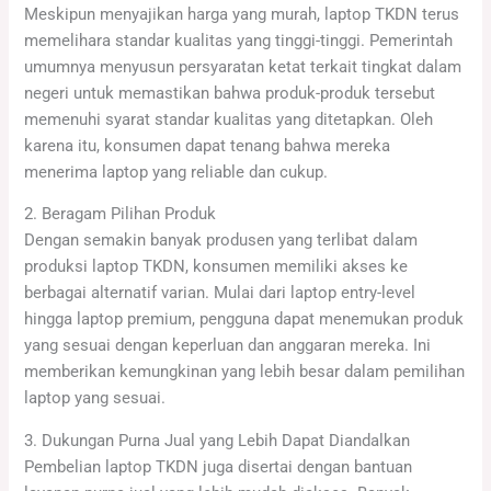
Meskipun menyajikan harga yang murah, laptop TKDN terus
memelihara standar kualitas yang tinggi-tinggi. Pemerintah
umumnya menyusun persyaratan ketat terkait tingkat dalam
negeri untuk memastikan bahwa produk-produk tersebut
memenuhi syarat standar kualitas yang ditetapkan. Oleh
karena itu, konsumen dapat tenang bahwa mereka
menerima laptop yang reliable dan cukup.
2. Beragam Pilihan Produk
Dengan semakin banyak produsen yang terlibat dalam
produksi laptop TKDN, konsumen memiliki akses ke
berbagai alternatif varian. Mulai dari laptop entry-level
hingga laptop premium, pengguna dapat menemukan produk
yang sesuai dengan keperluan dan anggaran mereka. Ini
memberikan kemungkinan yang lebih besar dalam pemilihan
laptop yang sesuai.
3. Dukungan Purna Jual yang Lebih Dapat Diandalkan
Pembelian laptop TKDN juga disertai dengan bantuan