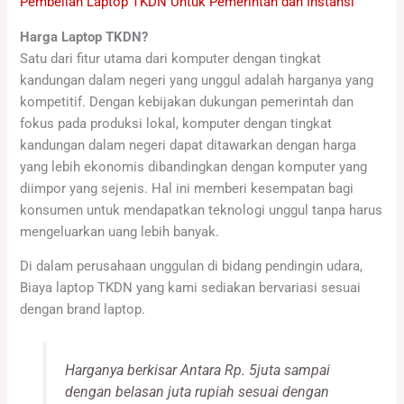
Pembelian Laptop TKDN Untuk Pemerintah dan Instansi
Harga Laptop TKDN?
Satu dari fitur utama dari komputer dengan tingkat
kandungan dalam negeri yang unggul adalah harganya yang
kompetitif. Dengan kebijakan dukungan pemerintah dan
fokus pada produksi lokal, komputer dengan tingkat
kandungan dalam negeri dapat ditawarkan dengan harga
yang lebih ekonomis dibandingkan dengan komputer yang
diimpor yang sejenis. Hal ini memberi kesempatan bagi
konsumen untuk mendapatkan teknologi unggul tanpa harus
mengeluarkan uang lebih banyak.
Di dalam perusahaan unggulan di bidang pendingin udara,
Biaya laptop TKDN yang kami sediakan bervariasi sesuai
dengan brand laptop.
Harganya berkisar Antara Rp. 5juta sampai
dengan belasan juta rupiah sesuai dengan