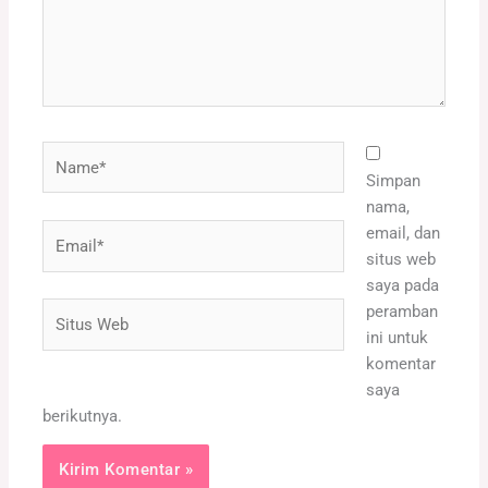
Name*
Simpan
nama,
Email*
email, dan
situs web
saya pada
Situs
peramban
Web
ini untuk
komentar
saya
berikutnya.