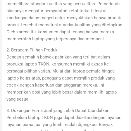
memelihara standar kualitas yang berkualitas. Pemerintah
biasanya mengatur persyaratan ketat terkait tingkat
kandungan dalam negeri untuk menyakinkan bahwa produk-
produk tersebut mematuhi standar kualitas yang ditetapkan.
Oleh karena itu, konsumen dapat tenang bahwa mereka
memperoleh laptop yang terpercaya dan memadai.
2. Beragam Pilihan Produk
Dengan semakin banyak pabrikan yang terlibat dalam
produksi laptop TKDN, konsumen memiliki akses ke
berbagai pilihan varian. Mulai dari laptop pemula hingga
laptop kelas atas, pengguna dapat memilih produk yang
cocok dengan keperluan dan anggaran mereka. Ini
memberikan opsi yang lebih besar dalam memilih laptop
yang sesuai.
3. Dukungan Purna Jual yang Lebih Dapat Diandalkan
Pembelian laptop TKDN juga dapat disertai dengan layanan
layanan purna jual yang lebih mudah dijangkau. Banyak