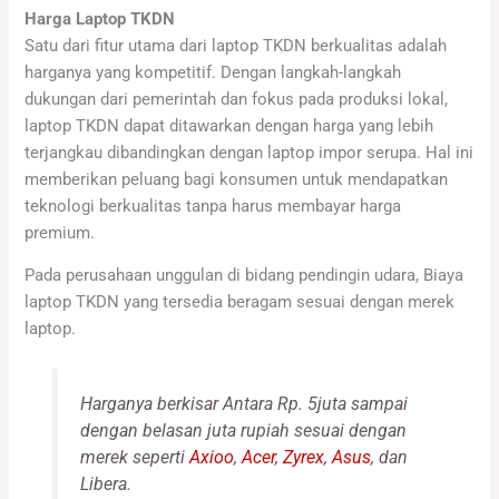
Harga Laptop TKDN
Satu dari fitur utama dari laptop TKDN berkualitas adalah
harganya yang kompetitif. Dengan langkah-langkah
dukungan dari pemerintah dan fokus pada produksi lokal,
laptop TKDN dapat ditawarkan dengan harga yang lebih
terjangkau dibandingkan dengan laptop impor serupa. Hal ini
memberikan peluang bagi konsumen untuk mendapatkan
teknologi berkualitas tanpa harus membayar harga
premium.
Pada perusahaan unggulan di bidang pendingin udara, Biaya
laptop TKDN yang tersedia beragam sesuai dengan merek
laptop.
Harganya berkisar Antara Rp. 5juta sampai
dengan belasan juta rupiah sesuai dengan
merek seperti
Axioo
,
Acer
,
Zyrex
,
Asus
, dan
Libera.