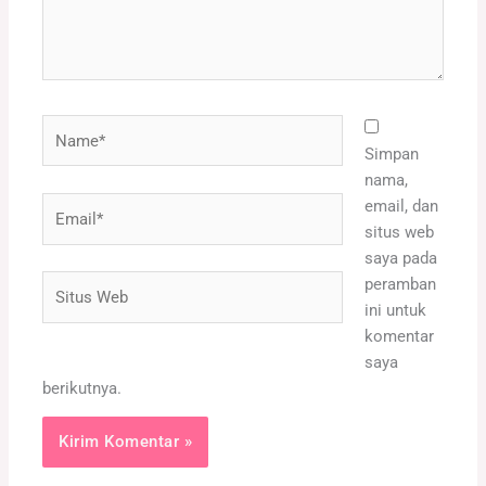
Name*
Simpan
nama,
Email*
email, dan
situs web
saya pada
Situs
peramban
Web
ini untuk
komentar
saya
berikutnya.