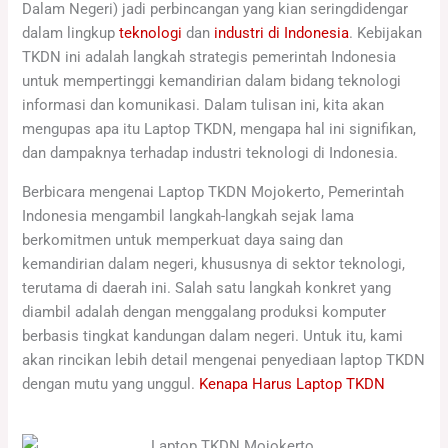
Dalam Negeri) jadi perbincangan yang kian seringdidengar
dalam lingkup
teknologi
dan
industri di Indonesia
. Kebijakan
TKDN ini adalah langkah strategis pemerintah Indonesia
untuk mempertinggi kemandirian dalam bidang teknologi
informasi dan komunikasi. Dalam tulisan ini, kita akan
mengupas apa itu Laptop TKDN, mengapa hal ini signifikan,
dan dampaknya terhadap industri teknologi di Indonesia.
Berbicara mengenai Laptop TKDN Mojokerto, Pemerintah
Indonesia mengambil langkah-langkah sejak lama
berkomitmen untuk memperkuat daya saing dan
kemandirian dalam negeri, khususnya di sektor teknologi,
terutama di daerah ini. Salah satu langkah konkret yang
diambil adalah dengan menggalang produksi komputer
berbasis tingkat kandungan dalam negeri. Untuk itu, kami
akan rincikan lebih detail mengenai penyediaan laptop TKDN
dengan mutu yang unggul.
Kenapa Harus Laptop TKDN