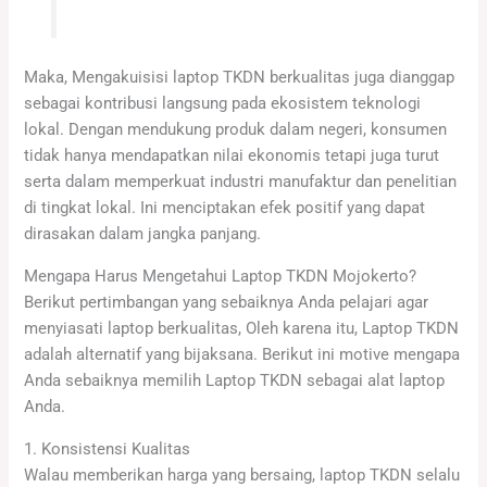
Maka, Mengakuisisi laptop TKDN berkualitas juga dianggap
sebagai kontribusi langsung pada ekosistem teknologi
lokal. Dengan mendukung produk dalam negeri, konsumen
tidak hanya mendapatkan nilai ekonomis tetapi juga turut
serta dalam memperkuat industri manufaktur dan penelitian
di tingkat lokal. Ini menciptakan efek positif yang dapat
dirasakan dalam jangka panjang.
Mengapa Harus Mengetahui Laptop TKDN Mojokerto?
Berikut pertimbangan yang sebaiknya Anda pelajari agar
menyiasati laptop berkualitas, Oleh karena itu, Laptop TKDN
adalah alternatif yang bijaksana. Berikut ini motive mengapa
Anda sebaiknya memilih Laptop TKDN sebagai alat laptop
Anda.
1. Konsistensi Kualitas
Walau memberikan harga yang bersaing, laptop TKDN selalu