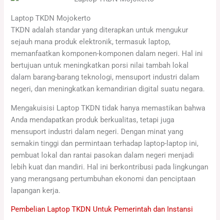
Laptop TKDN Mojokerto
TKDN adalah standar yang diterapkan untuk mengukur
sejauh mana produk elektronik, termasuk laptop,
memanfaatkan komponen-komponen dalam negeri. Hal ini
bertujuan untuk meningkatkan porsi nilai tambah lokal
dalam barang-barang teknologi, mensuport industri dalam
negeri, dan meningkatkan kemandirian digital suatu negara.
Mengakuisisi Laptop TKDN tidak hanya memastikan bahwa
Anda mendapatkan produk berkualitas, tetapi juga
mensuport industri dalam negeri. Dengan minat yang
semakin tinggi dan permintaan terhadap laptop-laptop ini,
pembuat lokal dan rantai pasokan dalam negeri menjadi
lebih kuat dan mandiri. Hal ini berkontribusi pada lingkungan
yang merangsang pertumbuhan ekonomi dan penciptaan
lapangan kerja.
Pembelian Laptop TKDN Untuk Pemerintah dan Instansi