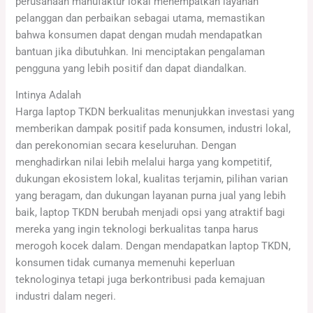
perusahaan manufaktur lokal menempatkan layanan
pelanggan dan perbaikan sebagai utama, memastikan
bahwa konsumen dapat dengan mudah mendapatkan
bantuan jika dibutuhkan. Ini menciptakan pengalaman
pengguna yang lebih positif dan dapat diandalkan.
Intinya Adalah
Harga laptop TKDN berkualitas menunjukkan investasi yang
memberikan dampak positif pada konsumen, industri lokal,
dan perekonomian secara keseluruhan. Dengan
menghadirkan nilai lebih melalui harga yang kompetitif,
dukungan ekosistem lokal, kualitas terjamin, pilihan varian
yang beragam, dan dukungan layanan purna jual yang lebih
baik, laptop TKDN berubah menjadi opsi yang atraktif bagi
mereka yang ingin teknologi berkualitas tanpa harus
merogoh kocek dalam. Dengan mendapatkan laptop TKDN,
konsumen tidak cumanya memenuhi keperluan
teknologinya tetapi juga berkontribusi pada kemajuan
industri dalam negeri.