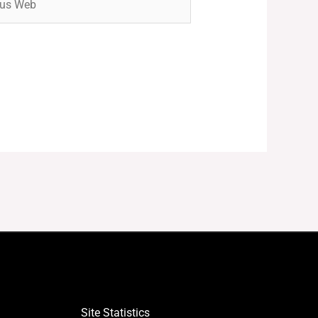
Site Statistics