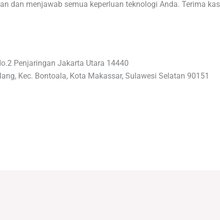
 dan menjawab semua keperluan teknologi Anda. Terima kasih
No.2 Penjaringan Jakarta Utara 14440
lang, Kec. Bontoala, Kota Makassar, Sulawesi Selatan 90151