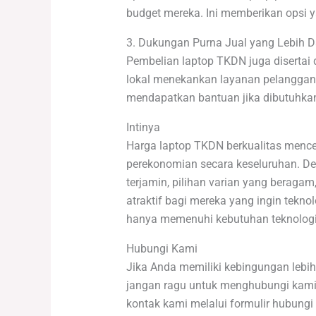
budget mereka. Ini memberikan opsi 
3. Dukungan Purna Jual yang Lebih 
Pembelian laptop TKDN juga disertai
lokal menekankan layanan pelanggan
mendapatkan bantuan jika dibutuhkan
Intinya
Harga laptop TKDN berkualitas mence
perekonomian secara keseluruhan. Den
terjamin, pilihan varian yang beragam
atraktif bagi mereka yang ingin tek
hanya memenuhi kebutuhan teknologin
Hubungi Kami
Jika Anda memiliki kebingungan lebih
jangan ragu untuk menghubungi kami
kontak kami melalui formulir hubungi