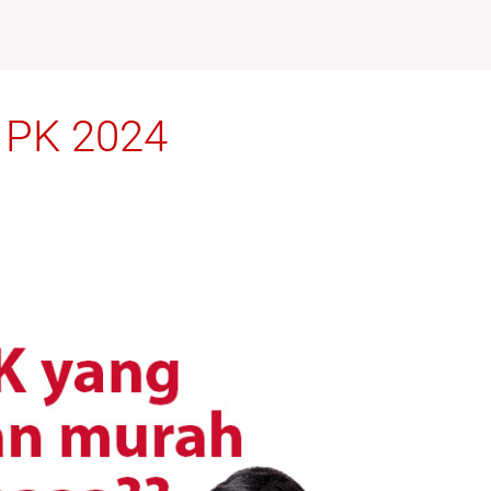
 PK 2024