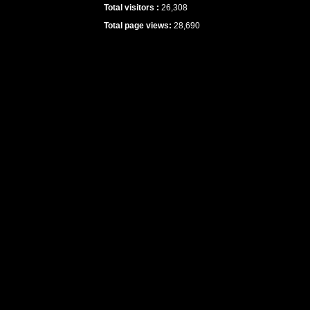
Total visitors :
26,308
Total page views:
28,690