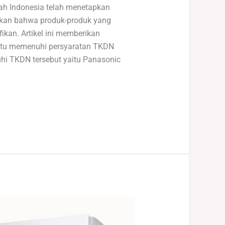
ah Indonesia telah menetapkan
ikan bahwa produk-produk yang
kan. Artikel ini memberikan
ntu memenuhi persyaratan TKDN
hi TKDN tersebut yaitu Panasonic