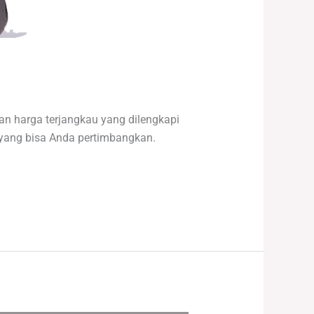
n harga terjangkau yang dilengkapi
k yang bisa Anda pertimbangkan.