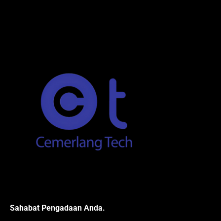
Sahabat Pengadaan Anda.