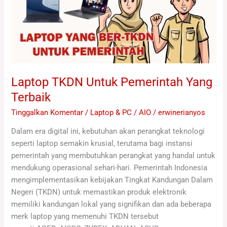
Yang
Terbaik
Laptop TKDN Untuk Pemerintah Yang
Terbaik
Tinggalkan Komentar
/
Laptop & PC / AIO
/
erwinerianyos
Dalam era digital ini, kebutuhan akan perangkat teknologi
seperti laptop semakin krusial, terutama bagi instansi
pemerintah yang membutuhkan perangkat yang handal untuk
mendukung operasional sehari-hari. Pemerintah Indonesia
mengimplementasikan kebijakan Tingkat Kandungan Dalam
Negeri (TKDN) untuk memastikan produk elektronik
memiliki kandungan lokal yang signifikan dan ada beberapa
merk laptop yang memenuhi TKDN tersebut