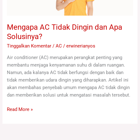
Mengapa AC Tidak Dingin dan Apa
Solusinya?
Tinggalkan Komentar
/
AC
/
erwinerianyos
Air conditioner (AC) merupakan perangkat penting yang
membantu menjaga kenyamanan suhu di dalam ruangan.
Namun, ada kalanya AC tidak berfungsi dengan baik dan
tidak memberikan udara dingin yang diharapkan. Artikel ini
akan membahas penyebab umum mengapa AC tidak dingin
dan memberikan solusi untuk mengatasi masalah tersebut.
Read More »