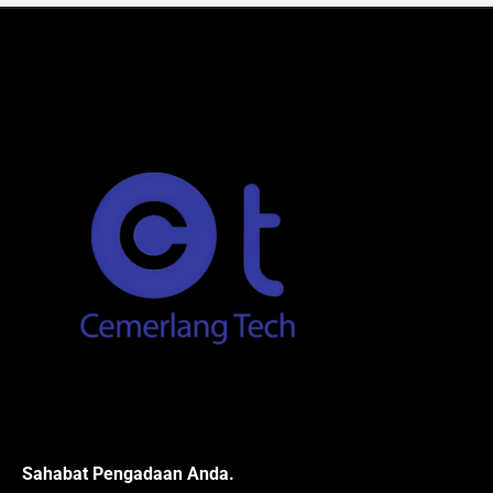
Sahabat Pengadaan Anda.