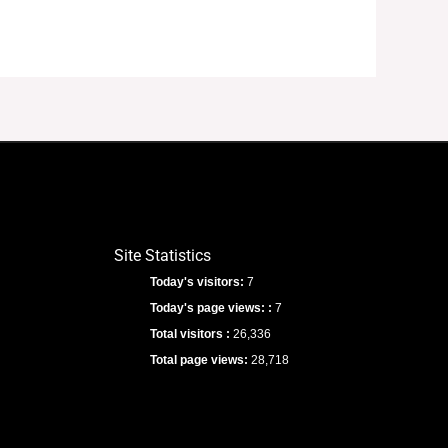
Site Statistics
Today's visitors:
7
Today's page views: :
7
Total visitors :
26,336
Total page views:
28,718