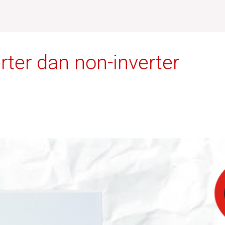
ter dan non-inverter