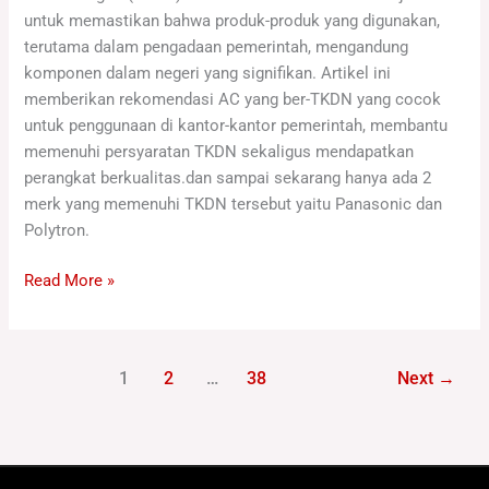
untuk memastikan bahwa produk-produk yang digunakan,
terutama dalam pengadaan pemerintah, mengandung
komponen dalam negeri yang signifikan. Artikel ini
memberikan rekomendasi AC yang ber-TKDN yang cocok
untuk penggunaan di kantor-kantor pemerintah, membantu
memenuhi persyaratan TKDN sekaligus mendapatkan
perangkat berkualitas.dan sampai sekarang hanya ada 2
merk yang memenuhi TKDN tersebut yaitu Panasonic dan
Polytron.
Read More »
1
2
…
38
Next
→