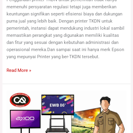
memenuhi persyaratan regulasi tetapi juga memberikan
keuntungan signifikan seperti efisiensi biaya dan dukungan
purna jual yang lebih baik. Dengan printer TKDN untuk
pemerintah, instansi dapat mendukung industri lokal sambil
memastikan perangkat yang digunakan memiliki kualitas
dan fitur yang sesuai dengan kebutuhan administrasi dan
operasional mereka.Dan sampai saat ini hanya merk Epson
yang mepunyai Printer yang ber-TKDN tersebut.
Read More »
Smart
Board
TKDN
Untuk
Pemerintah