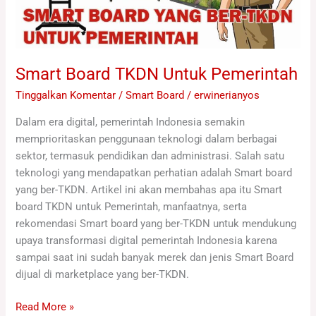
Smart Board TKDN Untuk Pemerintah
Tinggalkan Komentar
/
Smart Board
/
erwinerianyos
Dalam era digital, pemerintah Indonesia semakin
memprioritaskan penggunaan teknologi dalam berbagai
sektor, termasuk pendidikan dan administrasi. Salah satu
teknologi yang mendapatkan perhatian adalah Smart board
yang ber-TKDN. Artikel ini akan membahas apa itu Smart
board TKDN untuk Pemerintah, manfaatnya, serta
rekomendasi Smart board yang ber-TKDN untuk mendukung
upaya transformasi digital pemerintah Indonesia karena
sampai saat ini sudah banyak merek dan jenis Smart Board
dijual di marketplace yang ber-TKDN.
Read More »