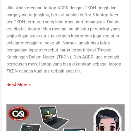
Jika Anda mencari laptop ACER dengan TKDN tinggi dan
harga yang terjangkau, berikut adalah daftar 5 laptop Acer
ber-TKDN termurah yang bisa Anda pertimbangkan. Dalam
era digital, laptop telah menjadi salah satu perangkat yang
wajib digunakan untuk pekerjaan kantor dan juga kegiatan
belajar mengajar di sekolah. Namun, untuk bisa lolos
pengadaan laptop tersebut harus tersertifikasi Tingkat
Kandungan Dalam Negeri (TKDN). Dan ACER juga menjadi
perodusen merk laptop yang bisa dikatakan sebagai laptop
TKDN dengan kualitas terbaik saat ini.
Read More »
Chromebook
TKDN
untuk
Sekolah