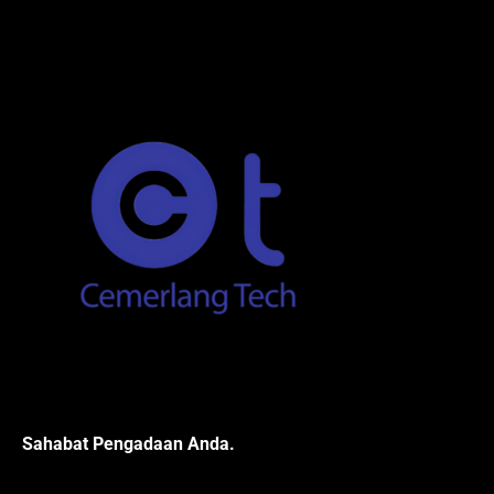
Sahabat Pengadaan Anda.