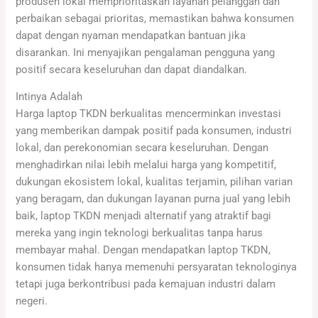
produsen lokal memprioritaskan layanan pelanggan dan
perbaikan sebagai prioritas, memastikan bahwa konsumen
dapat dengan nyaman mendapatkan bantuan jika
disarankan. Ini menyajikan pengalaman pengguna yang
positif secara keseluruhan dan dapat diandalkan.
Intinya Adalah
Harga laptop TKDN berkualitas mencerminkan investasi
yang memberikan dampak positif pada konsumen, industri
lokal, dan perekonomian secara keseluruhan. Dengan
menghadirkan nilai lebih melalui harga yang kompetitif,
dukungan ekosistem lokal, kualitas terjamin, pilihan varian
yang beragam, dan dukungan layanan purna jual yang lebih
baik, laptop TKDN menjadi alternatif yang atraktif bagi
mereka yang ingin teknologi berkualitas tanpa harus
membayar mahal. Dengan mendapatkan laptop TKDN,
konsumen tidak hanya memenuhi persyaratan teknologinya
tetapi juga berkontribusi pada kemajuan industri dalam
negeri.