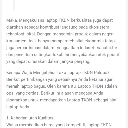
Maka, Mengakuisisi laptop TKDN berkualitas juga dapat
diartikan sebagai kontribusi langsung pada ekosistem
teknologi lokal. Dengan mengamini produk dalam negeri,
konsumen tidak hanya memperoleh nilai ekonomis tetapi
juga berpartisipasi dalam menguatkan industri manufaktur
dan penelitian di tingkat lokal. Ini menyebabkan efek positif
yang dapat dirasakan dalam jangka panjang.
Kenapa Wajib Mengetahui Toko Laptop TKDN Palopo?
Berikut pertimbangan yang sebaiknya Anda ketahui agar
meraih laptop bagus, Oleh karena itu, Laptop TKDN adalah
opsi yang cerdas. Berikut ini alasan mengapa Anda
disarankan untuk mendapatkan Laptop TKDN sebagai alat
laptop Anda.
1. Keberlanjutan Kualitas
Walau memberikan harga yang kompetitif, laptop TKDN