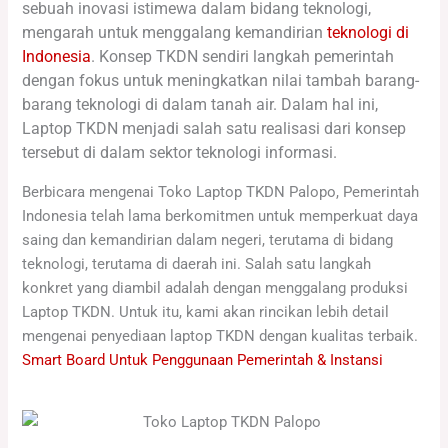
sebuah inovasi istimewa dalam bidang teknologi,
mengarah untuk menggalang kemandirian
teknologi di
Indonesia
. Konsep TKDN sendiri langkah pemerintah
dengan fokus untuk meningkatkan nilai tambah barang-
barang teknologi di dalam tanah air. Dalam hal ini,
Laptop TKDN menjadi salah satu realisasi dari konsep
tersebut di dalam sektor teknologi informasi.
Berbicara mengenai Toko Laptop TKDN Palopo, Pemerintah
Indonesia telah lama berkomitmen untuk memperkuat daya
saing dan kemandirian dalam negeri, terutama di bidang
teknologi, terutama di daerah ini. Salah satu langkah
konkret yang diambil adalah dengan menggalang produksi
Laptop TKDN. Untuk itu, kami akan rincikan lebih detail
mengenai penyediaan laptop TKDN dengan kualitas terbaik.
Smart Board Untuk Penggunaan Pemerintah & Instansi