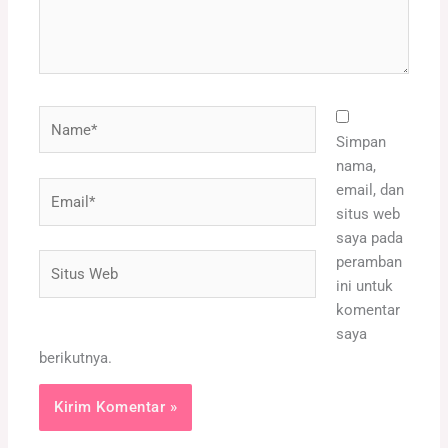
Name*
Simpan
nama,
Email*
email, dan
situs web
saya pada
Situs
peramban
Web
ini untuk
komentar
saya
berikutnya.