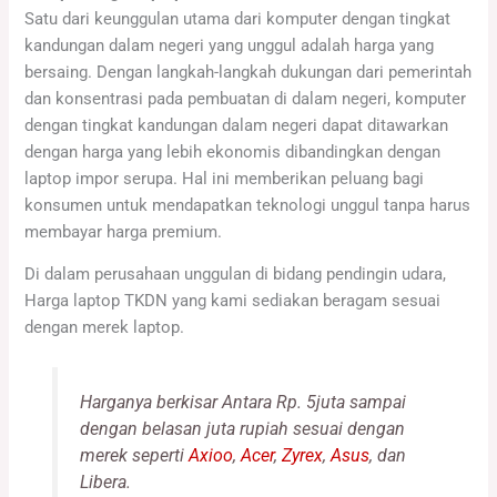
Satu dari keunggulan utama dari komputer dengan tingkat
kandungan dalam negeri yang unggul adalah harga yang
bersaing. Dengan langkah-langkah dukungan dari pemerintah
dan konsentrasi pada pembuatan di dalam negeri, komputer
dengan tingkat kandungan dalam negeri dapat ditawarkan
dengan harga yang lebih ekonomis dibandingkan dengan
laptop impor serupa. Hal ini memberikan peluang bagi
konsumen untuk mendapatkan teknologi unggul tanpa harus
membayar harga premium.
Di dalam perusahaan unggulan di bidang pendingin udara,
Harga laptop TKDN yang kami sediakan beragam sesuai
dengan merek laptop.
Harganya berkisar Antara Rp. 5juta sampai
dengan belasan juta rupiah sesuai dengan
merek seperti
Axioo
,
Acer
,
Zyrex
,
Asus
, dan
Libera.