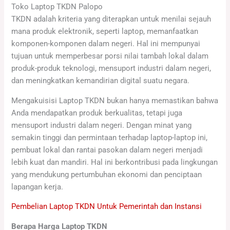
Toko Laptop TKDN Palopo
TKDN adalah kriteria yang diterapkan untuk menilai sejauh
mana produk elektronik, seperti laptop, memanfaatkan
komponen-komponen dalam negeri. Hal ini mempunyai
tujuan untuk memperbesar porsi nilai tambah lokal dalam
produk-produk teknologi, mensuport industri dalam negeri,
dan meningkatkan kemandirian digital suatu negara.
Mengakuisisi Laptop TKDN bukan hanya memastikan bahwa
Anda mendapatkan produk berkualitas, tetapi juga
mensuport industri dalam negeri. Dengan minat yang
semakin tinggi dan permintaan terhadap laptop-laptop ini,
pembuat lokal dan rantai pasokan dalam negeri menjadi
lebih kuat dan mandiri. Hal ini berkontribusi pada lingkungan
yang mendukung pertumbuhan ekonomi dan penciptaan
lapangan kerja.
Pembelian Laptop TKDN Untuk Pemerintah dan Instansi
Berapa Harga Laptop TKDN