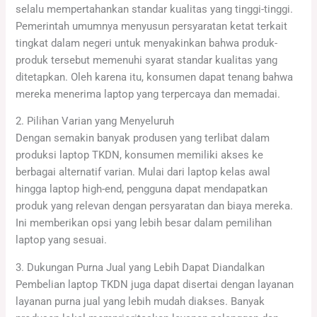
selalu mempertahankan standar kualitas yang tinggi-tinggi.
Pemerintah umumnya menyusun persyaratan ketat terkait
tingkat dalam negeri untuk menyakinkan bahwa produk-
produk tersebut memenuhi syarat standar kualitas yang
ditetapkan. Oleh karena itu, konsumen dapat tenang bahwa
mereka menerima laptop yang terpercaya dan memadai.
2. Pilihan Varian yang Menyeluruh
Dengan semakin banyak produsen yang terlibat dalam
produksi laptop TKDN, konsumen memiliki akses ke
berbagai alternatif varian. Mulai dari laptop kelas awal
hingga laptop high-end, pengguna dapat mendapatkan
produk yang relevan dengan persyaratan dan biaya mereka.
Ini memberikan opsi yang lebih besar dalam pemilihan
laptop yang sesuai.
3. Dukungan Purna Jual yang Lebih Dapat Diandalkan
Pembelian laptop TKDN juga dapat disertai dengan layanan
layanan purna jual yang lebih mudah diakses. Banyak