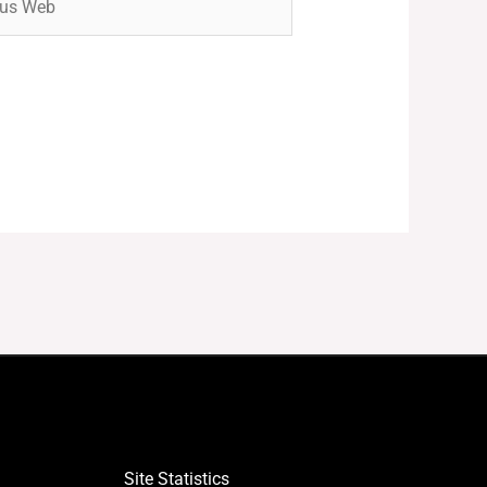
Site Statistics