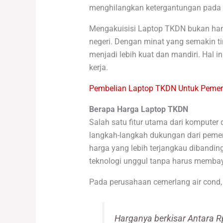
menghilangkan ketergantungan pada 
Mengakuisisi Laptop TKDN bukan han
negeri. Dengan minat yang semakin ti
menjadi lebih kuat dan mandiri. Hal
kerja.
Pembelian Laptop TKDN Untuk Pemeri
Berapa Harga Laptop TKDN
Salah satu fitur utama dari kompute
langkah-langkah dukungan dari pemer
harga yang lebih terjangkau dibandi
teknologi unggul tanpa harus memba
Pada perusahaan cemerlang air cond,
Harganya berkisar Antara R