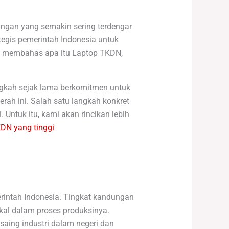
ngan yang semakin sering terdengar
tegis pemerintah Indonesia untuk
kan membahas apa itu Laptop TKDN,
gkah sejak lama berkomitmen untuk
rah ini. Salah satu langkah konkret
Untuk itu, kami akan rincikan lebih
DN yang tinggi
rintah Indonesia. Tingkat kandungan
al dalam proses produksinya.
ing industri dalam negeri dan