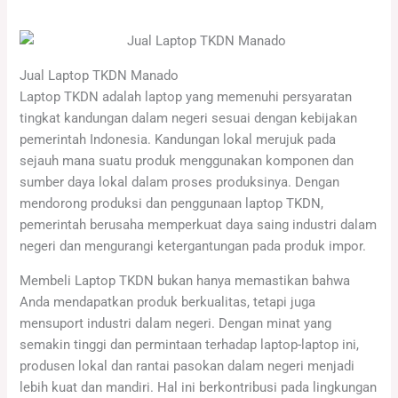
Jual Laptop TKDN Manado
Laptop TKDN adalah laptop yang memenuhi persyaratan
tingkat kandungan dalam negeri sesuai dengan kebijakan
pemerintah Indonesia. Kandungan lokal merujuk pada
sejauh mana suatu produk menggunakan komponen dan
sumber daya lokal dalam proses produksinya. Dengan
mendorong produksi dan penggunaan laptop TKDN,
pemerintah berusaha memperkuat daya saing industri dalam
negeri dan mengurangi ketergantungan pada produk impor.
Membeli Laptop TKDN bukan hanya memastikan bahwa
Anda mendapatkan produk berkualitas, tetapi juga
mensuport industri dalam negeri. Dengan minat yang
semakin tinggi dan permintaan terhadap laptop-laptop ini,
produsen lokal dan rantai pasokan dalam negeri menjadi
lebih kuat dan mandiri. Hal ini berkontribusi pada lingkungan