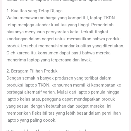
1. Kualitas yang Tetap Dijaga
Walau menawarkan harga yang kompetitif, laptop TKDN
tetap menjaga standar kualitas yang tinggi. Pemerintah
biasanya menyusun persyaratan ketat terkait tingkat
kandungan dalam negeri untuk memastikan bahwa produk-
produk tersebut memenuhi standar kualitas yang ditentukan.
Oleh karena itu, konsumen dapat pasti bahwa mereka
menerima laptop yang terpercaya dan layak.
2. Beragam Pilihan Produk
Dengan semakin banyak produsen yang terlibat dalam
produksi laptop TKDN, konsumen memiliki kesempatan ke
berbagai alternatif varian. Mulai dari laptop pemula hingga
laptop kelas atas, pengguna dapat mendapatkan produk
yang sesuai dengan kebutuhan dan budget mereka. Ini
memberikan fleksibilitas yang lebih besar dalam pemilihan
laptop yang paling cocok.