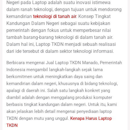
Negeri pada Laptop adalah suatu inovasi istimewa
dalam ranah teknologi, dengan tujuan untuk mendorong
kemandirian
teknologi di tanah air
. Konsep Tingkat
Kandungan Dalam Negeri sebagai suatu kebijakan
pemerintah dengan fokus untuk memperbesar nilai
tambah barang-barang teknologi di dalam tanah air.
Dalam hal ini, Laptop TKDN menjadi sebuah realisasi
dari ide tersebut di dalam sektor teknologi informasi.
Berbicara mengenai Jual Laptop TKDN Manado, Pemerintah
Indonesia mengambil langkah-langkah sejak lama
berkomitmen untuk meningkatkan daya saing dan
kemandirian dalam negeri, khususnya di bidang teknologi,
apalagi di daerah ini. Salah satu langkah konkret yang
diambil adalah dengan menggalang produksi komputer
berbasis tingkat kandungan dalam negeri. Untuk itu, kami
akan jelaskan lebih detail mengenai penyediaan laptop
TKDN dengan mutu yang unggul.
Kenapa Harus Laptop
TKDN