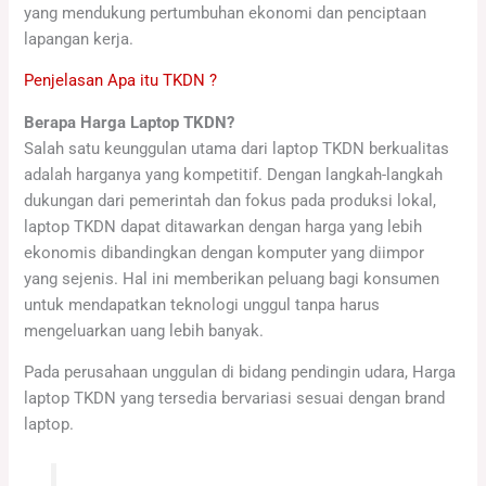
yang mendukung pertumbuhan ekonomi dan penciptaan
lapangan kerja.
Penjelasan Apa itu TKDN ?
Berapa Harga Laptop TKDN?
Salah satu keunggulan utama dari laptop TKDN berkualitas
adalah harganya yang kompetitif. Dengan langkah-langkah
dukungan dari pemerintah dan fokus pada produksi lokal,
laptop TKDN dapat ditawarkan dengan harga yang lebih
ekonomis dibandingkan dengan komputer yang diimpor
yang sejenis. Hal ini memberikan peluang bagi konsumen
untuk mendapatkan teknologi unggul tanpa harus
mengeluarkan uang lebih banyak.
Pada perusahaan unggulan di bidang pendingin udara, Harga
laptop TKDN yang tersedia bervariasi sesuai dengan brand
laptop.