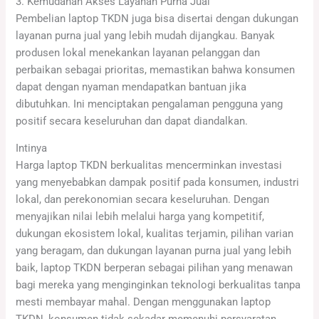
3. Kemudahan Akses Layanan Purna Jual
Pembelian laptop TKDN juga bisa disertai dengan dukungan
layanan purna jual yang lebih mudah dijangkau. Banyak
produsen lokal menekankan layanan pelanggan dan
perbaikan sebagai prioritas, memastikan bahwa konsumen
dapat dengan nyaman mendapatkan bantuan jika
dibutuhkan. Ini menciptakan pengalaman pengguna yang
positif secara keseluruhan dan dapat diandalkan.
Intinya
Harga laptop TKDN berkualitas mencerminkan investasi
yang menyebabkan dampak positif pada konsumen, industri
lokal, dan perekonomian secara keseluruhan. Dengan
menyajikan nilai lebih melalui harga yang kompetitif,
dukungan ekosistem lokal, kualitas terjamin, pilihan varian
yang beragam, dan dukungan layanan purna jual yang lebih
baik, laptop TKDN berperan sebagai pilihan yang menawan
bagi mereka yang menginginkan teknologi berkualitas tanpa
mesti membayar mahal. Dengan menggunakan laptop