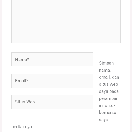
Name*
Simpan
nama,
Email*
email, dan
situs web
saya pada
Situs
peramban
Web
ini untuk
komentar
saya
berikutnya.