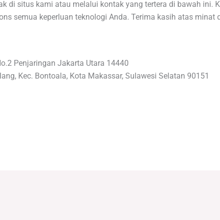
 di situs kami atau melalui kontak yang tertera di bawah ini.
ons semua keperluan teknologi Anda. Terima kasih atas minat 
No.2 Penjaringan Jakarta Utara 14440
lang, Kec. Bontoala, Kota Makassar, Sulawesi Selatan 90151