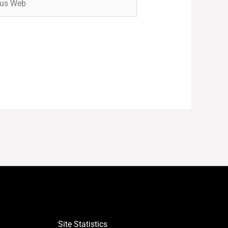
Site Statistics