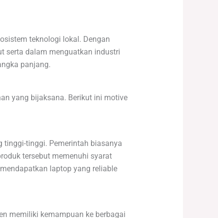
osistem teknologi lokal. Dengan
t serta dalam menguatkan industri
jangka panjang.
an yang bijaksana. Berikut ini motive
inggi-tinggi. Pemerintah biasanya
produk tersebut memenuhi syarat
 mendapatkan laptop yang reliable
men memiliki kemampuan ke berbagai