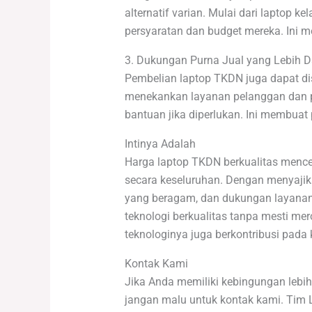
alternatif varian. Mulai dari laptop
persyaratan dan budget mereka. Ini m
3. Dukungan Purna Jual yang Lebih 
Pembelian laptop TKDN juga dapat dis
menekankan layanan pelanggan dan 
bantuan jika diperlukan. Ini membua
Intinya Adalah
Harga laptop TKDN berkualitas mence
secara keseluruhan. Dengan menyajikan
yang beragam, dan dukungan layanan 
teknologi berkualitas tanpa mesti 
teknologinya juga berkontribusi pada 
Kontak Kami
Jika Anda memiliki kebingungan lebih
jangan malu untuk kontak kami. Tim