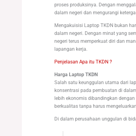
proses produksinya. Dengan menggal
dalam negeri dan mengurangi keterga
Mengakuisisi Laptop TKDN bukan han
dalam negeri. Dengan minat yang sema
negeri terus memperkuat diri dan ma
lapangan kerja.
Penjelasan Apa itu TKDN ?
Harga Laptop TKDN
Salah satu keunggulan utama dari la
konsentrasi pada pembuatan di dalam
lebih ekonomis dibandingkan dengan 
berkualitas tanpa harus mengeluarkan
Di dalam perusahaan unggulan di bid