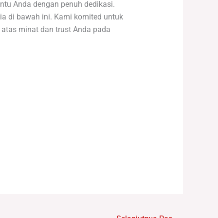
ntu Anda dengan penuh dedikasi.
ia di bawah ini. Kami komited untuk
 atas minat dan trust Anda pada