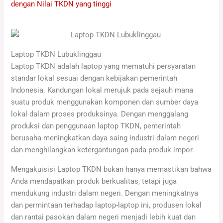
dengan Nilai TKDN yang tinggi
Laptop TKDN Lubuklinggau
Laptop TKDN adalah laptop yang mematuhi persyaratan
standar lokal sesuai dengan kebijakan pemerintah
Indonesia. Kandungan lokal merujuk pada sejauh mana
suatu produk menggunakan komponen dan sumber daya
lokal dalam proses produksinya. Dengan menggalang
produksi dan penggunaan laptop TKDN, pemerintah
berusaha meningkatkan daya saing industri dalam negeri
dan menghilangkan ketergantungan pada produk impor.
Mengakuisisi Laptop TKDN bukan hanya memastikan bahwa
Anda mendapatkan produk berkualitas, tetapi juga
mendukung industri dalam negeri. Dengan meningkatnya
dan permintaan terhadap laptop-laptop ini, produsen lokal
dan rantai pasokan dalam negeri menjadi lebih kuat dan