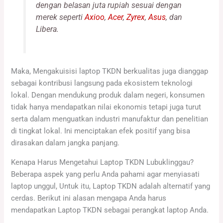
dengan belasan juta rupiah sesuai dengan
merek seperti
Axioo
,
Acer
,
Zyrex
,
Asus
, dan
Libera.
Maka, Mengakuisisi laptop TKDN berkualitas juga dianggap
sebagai kontribusi langsung pada ekosistem teknologi
lokal. Dengan mendukung produk dalam negeri, konsumen
tidak hanya mendapatkan nilai ekonomis tetapi juga turut
serta dalam menguatkan industri manufaktur dan penelitian
di tingkat lokal. Ini menciptakan efek positif yang bisa
dirasakan dalam jangka panjang.
Kenapa Harus Mengetahui Laptop TKDN Lubuklinggau?
Beberapa aspek yang perlu Anda pahami agar menyiasati
laptop unggul, Untuk itu, Laptop TKDN adalah alternatif yang
cerdas. Berikut ini alasan mengapa Anda harus
mendapatkan Laptop TKDN sebagai perangkat laptop Anda.