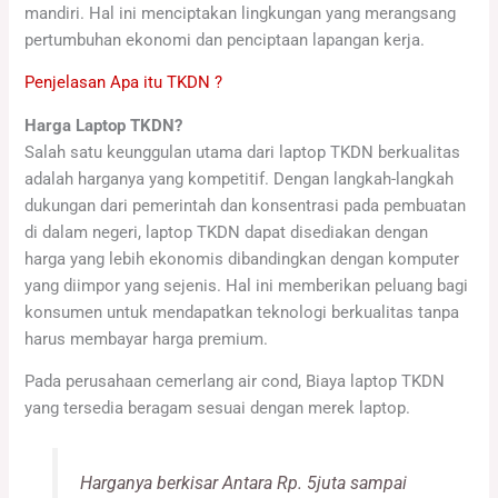
mandiri. Hal ini menciptakan lingkungan yang merangsang
pertumbuhan ekonomi dan penciptaan lapangan kerja.
Penjelasan Apa itu TKDN ?
Harga Laptop TKDN?
Salah satu keunggulan utama dari laptop TKDN berkualitas
adalah harganya yang kompetitif. Dengan langkah-langkah
dukungan dari pemerintah dan konsentrasi pada pembuatan
di dalam negeri, laptop TKDN dapat disediakan dengan
harga yang lebih ekonomis dibandingkan dengan komputer
yang diimpor yang sejenis. Hal ini memberikan peluang bagi
konsumen untuk mendapatkan teknologi berkualitas tanpa
harus membayar harga premium.
Pada perusahaan cemerlang air cond, Biaya laptop TKDN
yang tersedia beragam sesuai dengan merek laptop.
Harganya berkisar Antara Rp. 5juta sampai