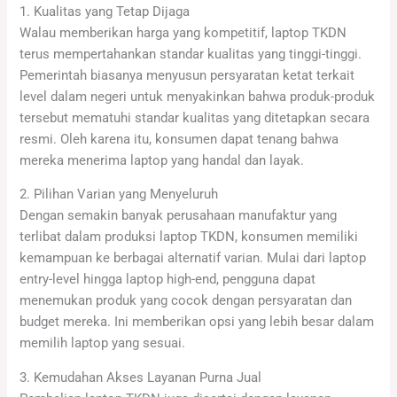
1. Kualitas yang Tetap Dijaga
Walau memberikan harga yang kompetitif, laptop TKDN
terus mempertahankan standar kualitas yang tinggi-tinggi.
Pemerintah biasanya menyusun persyaratan ketat terkait
level dalam negeri untuk menyakinkan bahwa produk-produk
tersebut mematuhi standar kualitas yang ditetapkan secara
resmi. Oleh karena itu, konsumen dapat tenang bahwa
mereka menerima laptop yang handal dan layak.
2. Pilihan Varian yang Menyeluruh
Dengan semakin banyak perusahaan manufaktur yang
terlibat dalam produksi laptop TKDN, konsumen memiliki
kemampuan ke berbagai alternatif varian. Mulai dari laptop
entry-level hingga laptop high-end, pengguna dapat
menemukan produk yang cocok dengan persyaratan dan
budget mereka. Ini memberikan opsi yang lebih besar dalam
memilih laptop yang sesuai.
3. Kemudahan Akses Layanan Purna Jual