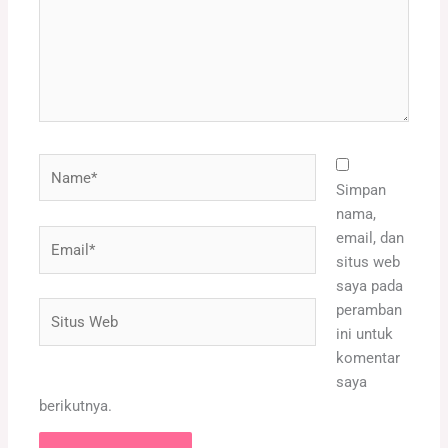
Name*
Simpan
nama,
Email*
email, dan
situs web
saya pada
Situs
peramban
Web
ini untuk
komentar
saya
berikutnya.