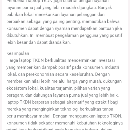
Pembelian laptop TKDN juga disertai dengan layanan
layanan purna jual yang lebih mudah dijangkau. Banyak
pabrikan lokal menekankan layanan pelanggan dan
perbaikan sebagai yang paling penting, memastikan bahwa
konsumen dapat dengan nyaman mendapatkan bantuan jika
dibutuhkan. Ini membuat pengalaman pengguna yang positif
lebih besar dan dapat diandalkan.
Kesimpulan
Harga laptop TKDN berkualitas mencerminkan investasi
yang memberikan dampak positif pada konsumen, industri
lokal, dan perekonomian secara keseluruhan. Dengan
memberikan nilai lebih melalui harga yang murah, dukungan
ekosistem lokal, kualitas terjamin, pilihan varian yang
beragam, dan dukungan layanan purna jual yang lebih baik,
laptop TKDN berperan sebagai alternatif yang atraktif bagi
mereka yang menginginkan teknologi berkualitas tanpa
perlu membayar mahal. Dengan menggunakan laptop TKDN,
konsumen tidak sekadar memenuhi kebutuhan teknologinya