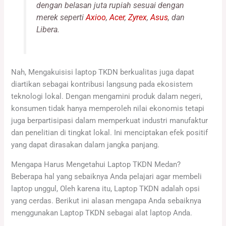
dengan belasan juta rupiah sesuai dengan
merek seperti
Axioo
,
Acer
,
Zyrex
,
Asus
, dan
Libera.
Nah, Mengakuisisi laptop TKDN berkualitas juga dapat
diartikan sebagai kontribusi langsung pada ekosistem
teknologi lokal. Dengan mengamini produk dalam negeri,
konsumen tidak hanya memperoleh nilai ekonomis tetapi
juga berpartisipasi dalam memperkuat industri manufaktur
dan penelitian di tingkat lokal. Ini menciptakan efek positif
yang dapat dirasakan dalam jangka panjang.
Mengapa Harus Mengetahui Laptop TKDN Medan?
Beberapa hal yang sebaiknya Anda pelajari agar membeli
laptop unggul, Oleh karena itu, Laptop TKDN adalah opsi
yang cerdas. Berikut ini alasan mengapa Anda sebaiknya
menggunakan Laptop TKDN sebagai alat laptop Anda.