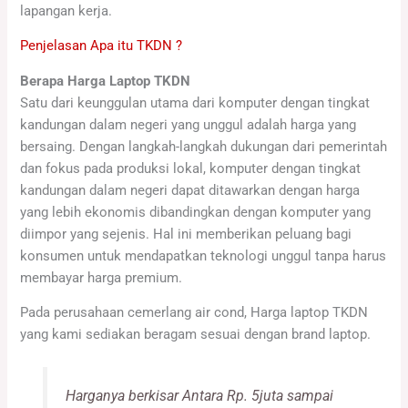
lapangan kerja.
Penjelasan Apa itu TKDN ?
Berapa Harga Laptop TKDN
Satu dari keunggulan utama dari komputer dengan tingkat
kandungan dalam negeri yang unggul adalah harga yang
bersaing. Dengan langkah-langkah dukungan dari pemerintah
dan fokus pada produksi lokal, komputer dengan tingkat
kandungan dalam negeri dapat ditawarkan dengan harga
yang lebih ekonomis dibandingkan dengan komputer yang
diimpor yang sejenis. Hal ini memberikan peluang bagi
konsumen untuk mendapatkan teknologi unggul tanpa harus
membayar harga premium.
Pada perusahaan cemerlang air cond, Harga laptop TKDN
yang kami sediakan beragam sesuai dengan brand laptop.
Harganya berkisar Antara Rp. 5juta sampai