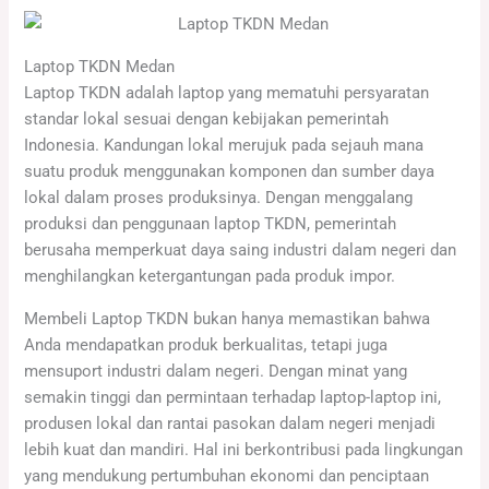
Laptop TKDN Medan
Laptop TKDN adalah laptop yang mematuhi persyaratan
standar lokal sesuai dengan kebijakan pemerintah
Indonesia. Kandungan lokal merujuk pada sejauh mana
suatu produk menggunakan komponen dan sumber daya
lokal dalam proses produksinya. Dengan menggalang
produksi dan penggunaan laptop TKDN, pemerintah
berusaha memperkuat daya saing industri dalam negeri dan
menghilangkan ketergantungan pada produk impor.
Membeli Laptop TKDN bukan hanya memastikan bahwa
Anda mendapatkan produk berkualitas, tetapi juga
mensuport industri dalam negeri. Dengan minat yang
semakin tinggi dan permintaan terhadap laptop-laptop ini,
produsen lokal dan rantai pasokan dalam negeri menjadi
lebih kuat dan mandiri. Hal ini berkontribusi pada lingkungan
yang mendukung pertumbuhan ekonomi dan penciptaan