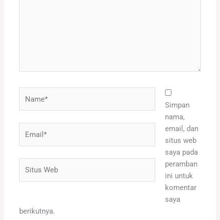
Name*
Simpan
nama,
Email*
email, dan
situs web
saya pada
Situs
peramban
Web
ini untuk
komentar
saya
berikutnya.