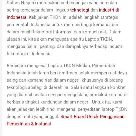
Dalam Negeri) merupakan perbincangan yang semakin
sering terdengar dalam lingkup
teknologi
dan
industri di
Indonesia
. Kebijakan TKDN ini adalah langkah strategis
pemerintah Indonesia untuk mempertinggi kemandirian
dalam ranah teknologi informasi dan komunikasi. Dalam
ulasan ini, kita akan mengupas apa itu Laptop TKDN,
mengapa hal ini penting, dan dampaknya terhadap industri
teknologi di Indonesia.
Berbicara mengenai Laptop TKDN Medan, Pemerintah
Indonesia telah lama berkomitmen untuk memperkuat daya
saing dan kemandirian dalam negeri, khususnya di bidang
teknologi, apalagi di daerah ini. Salah satu langkah konkret
yang diambil adalah dengan menggalang produksi komputer
berbasis tingkat kandungan dalam negeri. Untuk itu, kami
akan jelaskan lebih rinci mengenai penyediaan laptop TKDN
dengan mutu yang unggul.
Smart Board Untuk Penggunaan
Pemerintah & Instansi