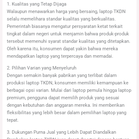
1. Kualitas yang Tetap Dijaga
Walaupun menawarkan harga yang bersaing, laptop TKDN
selalu memelihara standar kualitas yang berkualitas.
Pemerintah biasanya mengatur persyaratan ketat terkait
tingkat dalam negeri untuk menjamin bahwa produk-produk
tersebut memenuhi syarat standar kualitas yang ditetapkan.
Oleh karena itu, konsumen dapat yakin bahwa mereka
mendapatkan laptop yang terpercaya dan memadai.
2. Pilihan Varian yang Menyeluruh
Dengan semakin banyak pabrikan yang terlibat dalam
produksi laptop TKDN, konsumen memiliki kemampuan ke
berbagai opsi varian. Mulai dari laptop pemula hingga laptop
premium, pengguna dapat memilih produk yang sesuai
dengan kebutuhan dan anggaran mereka. Ini memberikan
fleksibilitas yang lebih besar dalam pemilihan laptop yang
tepat.
3. Dukungan Purna Jual yang Lebih Dapat Diandalkan