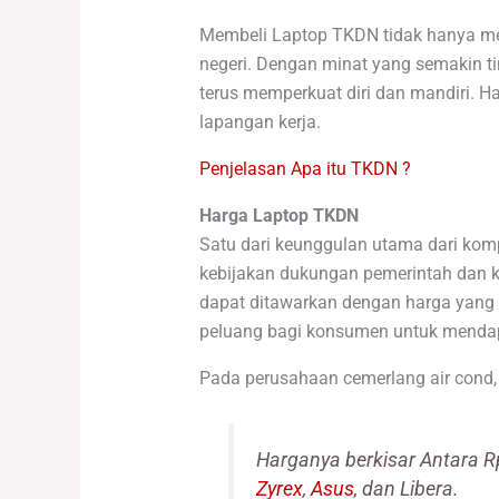
Membeli Laptop TKDN tidak hanya me
negeri. Dengan minat yang semakin ti
terus memperkuat diri dan mandiri. 
lapangan kerja.
Penjelasan Apa itu TKDN ?
Harga Laptop TKDN
Satu dari keunggulan utama dari kom
kebijakan dukungan pemerintah dan k
dapat ditawarkan dengan harga yang 
peluang bagi konsumen untuk mendap
Pada perusahaan cemerlang air cond,
Harganya berkisar Antara R
Zyrex
,
Asus
, dan Libera.