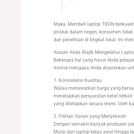
Maka, Membeli laptop TKDN berkualit
produk dalam negeri, konsumen tidak 
dan penelitian di tingkat lokal. Ini 
Alasan Anda Wajib Mengetahui Lapt
Beberapa hal yang harus Anda pelajari
motive mengapa Anda disarankan unt
1. Konsistensi Kualitas
Walau menawarkan harga yang bersai
menetapkan persyaratan ketat terkait
yang ditetapkan secara resmi. Oleh 
2. Pilihan Varian yang Menyeluruh
Dengan semakin banyak produsen yang
Mulai dari laptop kelas awal hingga