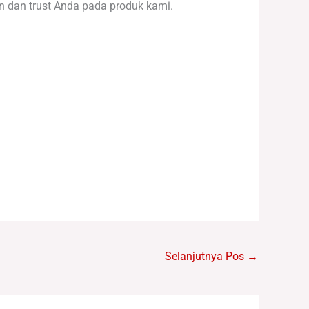
n dan trust Anda pada produk kami.
Selanjutnya Pos
→