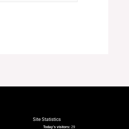
Site Statistics
Today's visitors:
29