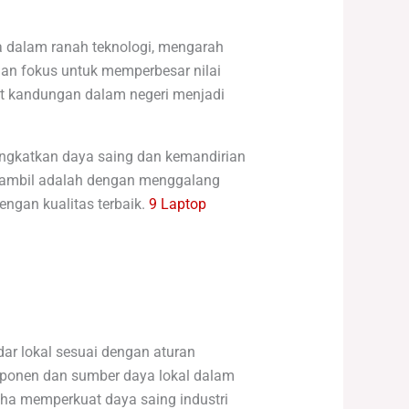
 dalam ranah teknologi, mengarah
an fokus untuk memperbesar nilai
at kandungan dalam negeri menjadi
ngkatkan daya saing dan kemandirian
g diambil adalah dengan menggalang
engan kualitas terbaik.
9 Laptop
r lokal sesuai dengan aturan
ponen dan sumber daya lokal dalam
ha memperkuat daya saing industri