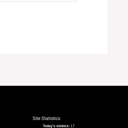
Site Statistics
Today's visitors:
17