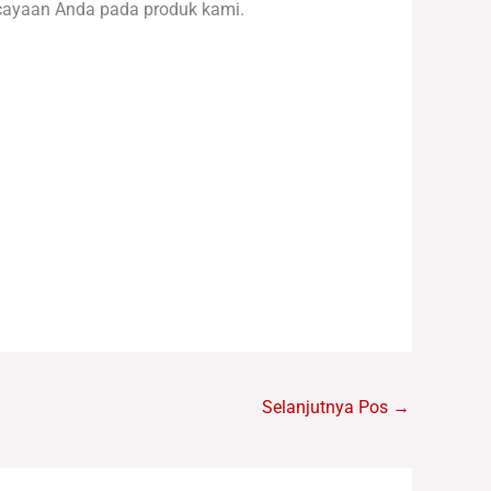
cayaan Anda pada produk kami.
Selanjutnya Pos
→