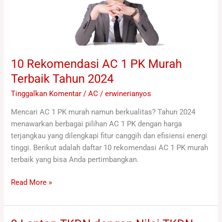
Murah
Terbaik
Tahun
2024
10 Rekomendasi AC 1 PK Murah
Terbaik Tahun 2024
Tinggalkan Komentar
/
AC
/
erwinerianyos
Mencari AC 1 PK murah namun berkualitas? Tahun 2024
menawarkan berbagai pilihan AC 1 PK dengan harga
terjangkau yang dilengkapi fitur canggih dan efisiensi energi
tinggi. Berikut adalah daftar 10 rekomendasi AC 1 PK murah
terbaik yang bisa Anda pertimbangkan.
Read More »
9