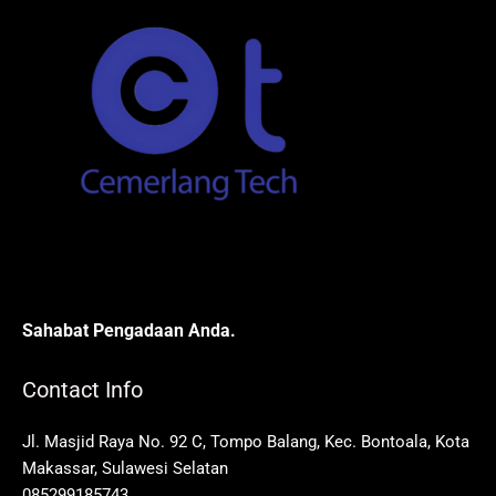
Sahabat Pengadaan Anda.
Contact Info
Jl. Masjid Raya No. 92 C, Tompo Balang, Kec. Bontoala, Kota
Makassar, Sulawesi Selatan
085299185743