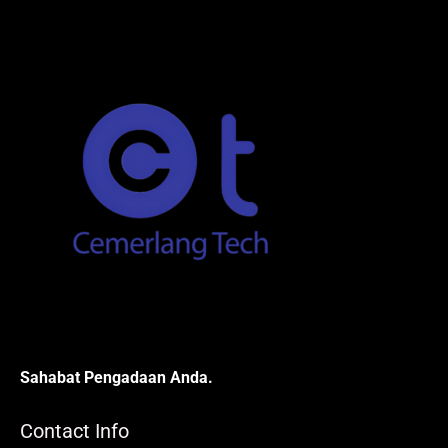
Sahabat Pengadaan Anda.
Contact Info