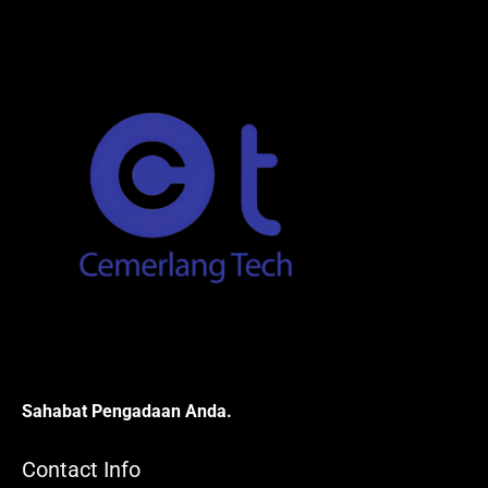
Sahabat Pengadaan Anda.
Contact Info