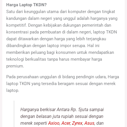
Harga Laptop TKDN?
Satu dari keunggulan utama dari komputer dengan tingkat
kandungan dalam negeri yang unggul adalah harganya yang
kompetitif. Dengan kebijakan dukungan pemerintah dan
konsentrasi pada pembuatan di dalam negeri, laptop TKDN
dapat ditawarkan dengan harga yang lebih terjangkau
dibandingkan dengan laptop impor serupa. Hal ini
memberikan peluang bagi konsumen untuk mendapatkan
teknologi berkualitas tanpa harus membayar harga
premium.
Pada perusahaan unggulan di bidang pendingin udara, Harga
laptop TKDN yang tersedia beragam sesuai dengan merek
laptop.
Harganya berkisar Antara Rp. 5juta sampai
dengan belasan juta rupiah sesuai dengan
merek seperti
Axioo
,
Acer
,
Zyrex
,
Asus
, dan