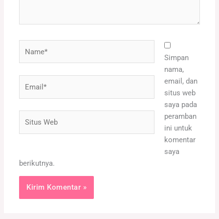
Name*
Simpan
nama,
Email*
email, dan
situs web
saya pada
Situs
peramban
Web
ini untuk
komentar
saya
berikutnya.