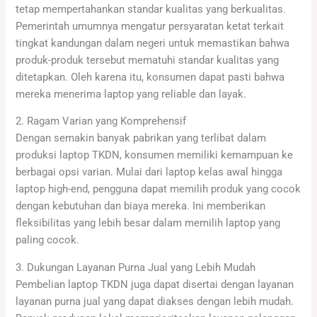
tetap mempertahankan standar kualitas yang berkualitas.
Pemerintah umumnya mengatur persyaratan ketat terkait
tingkat kandungan dalam negeri untuk memastikan bahwa
produk-produk tersebut mematuhi standar kualitas yang
ditetapkan. Oleh karena itu, konsumen dapat pasti bahwa
mereka menerima laptop yang reliable dan layak.
2. Ragam Varian yang Komprehensif
Dengan semakin banyak pabrikan yang terlibat dalam
produksi laptop TKDN, konsumen memiliki kemampuan ke
berbagai opsi varian. Mulai dari laptop kelas awal hingga
laptop high-end, pengguna dapat memilih produk yang cocok
dengan kebutuhan dan biaya mereka. Ini memberikan
fleksibilitas yang lebih besar dalam memilih laptop yang
paling cocok.
3. Dukungan Layanan Purna Jual yang Lebih Mudah
Pembelian laptop TKDN juga dapat disertai dengan layanan
layanan purna jual yang dapat diakses dengan lebih mudah.