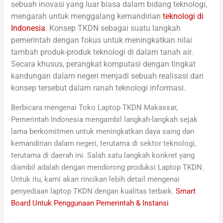
sebuah inovasi yang luar biasa dalam bidang teknologi,
mengarah untuk menggalang kemandirian
teknologi di
Indonesia
. Konsep TKDN sebagai suatu langkah
pemerintah dengan fokus untuk meningkatkan nilai
tambah produk-produk teknologi di dalam tanah air.
Secara khusus, perangkat komputasi dengan tingkat
kandungan dalam negeri menjadi sebuah realisasi dari
konsep tersebut dalam ranah teknologi informasi.
Berbicara mengenai Toko Laptop TKDN Makassar,
Pemerintah Indonesia mengambil langkah-langkah sejak
lama berkomitmen untuk meningkatkan daya saing dan
kemandirian dalam negeri, terutama di sektor teknologi,
terutama di daerah ini. Salah satu langkah konkret yang
diambil adalah dengan mendorong produksi Laptop TKDN.
Untuk itu, kami akan rincikan lebih detail mengenai
penyediaan laptop TKDN dengan kualitas terbaik.
Smart
Board Untuk Penggunaan Pemerintah & Instansi