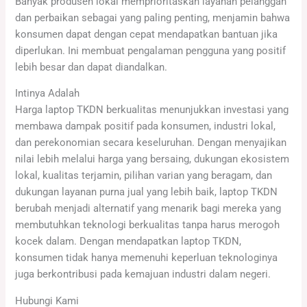
Banyak produsen lokal memprioritaskan layanan pelanggan
dan perbaikan sebagai yang paling penting, menjamin bahwa
konsumen dapat dengan cepat mendapatkan bantuan jika
diperlukan. Ini membuat pengalaman pengguna yang positif
lebih besar dan dapat diandalkan.
Intinya Adalah
Harga laptop TKDN berkualitas menunjukkan investasi yang
membawa dampak positif pada konsumen, industri lokal,
dan perekonomian secara keseluruhan. Dengan menyajikan
nilai lebih melalui harga yang bersaing, dukungan ekosistem
lokal, kualitas terjamin, pilihan varian yang beragam, dan
dukungan layanan purna jual yang lebih baik, laptop TKDN
berubah menjadi alternatif yang menarik bagi mereka yang
membutuhkan teknologi berkualitas tanpa harus merogoh
kocek dalam. Dengan mendapatkan laptop TKDN,
konsumen tidak hanya memenuhi keperluan teknologinya
juga berkontribusi pada kemajuan industri dalam negeri.
Hubungi Kami