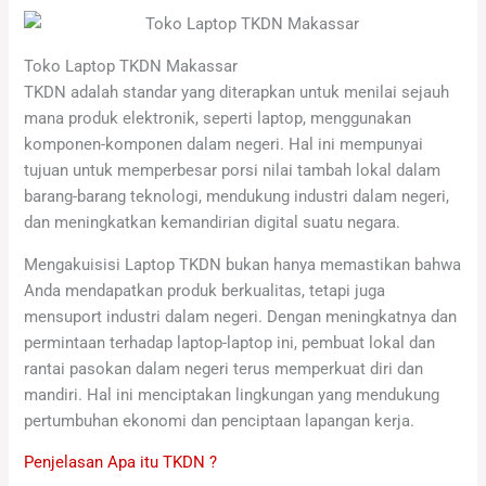
Toko Laptop TKDN Makassar
TKDN adalah standar yang diterapkan untuk menilai sejauh
mana produk elektronik, seperti laptop, menggunakan
komponen-komponen dalam negeri. Hal ini mempunyai
tujuan untuk memperbesar porsi nilai tambah lokal dalam
barang-barang teknologi, mendukung industri dalam negeri,
dan meningkatkan kemandirian digital suatu negara.
Mengakuisisi Laptop TKDN bukan hanya memastikan bahwa
Anda mendapatkan produk berkualitas, tetapi juga
mensuport industri dalam negeri. Dengan meningkatnya dan
permintaan terhadap laptop-laptop ini, pembuat lokal dan
rantai pasokan dalam negeri terus memperkuat diri dan
mandiri. Hal ini menciptakan lingkungan yang mendukung
pertumbuhan ekonomi dan penciptaan lapangan kerja.
Penjelasan Apa itu TKDN ?