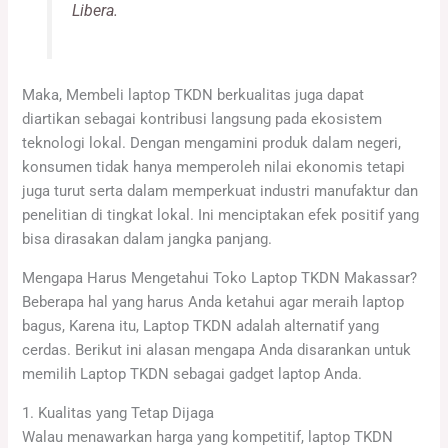
Libera.
Maka, Membeli laptop TKDN berkualitas juga dapat
diartikan sebagai kontribusi langsung pada ekosistem
teknologi lokal. Dengan mengamini produk dalam negeri,
konsumen tidak hanya memperoleh nilai ekonomis tetapi
juga turut serta dalam memperkuat industri manufaktur dan
penelitian di tingkat lokal. Ini menciptakan efek positif yang
bisa dirasakan dalam jangka panjang.
Mengapa Harus Mengetahui Toko Laptop TKDN Makassar?
Beberapa hal yang harus Anda ketahui agar meraih laptop
bagus, Karena itu, Laptop TKDN adalah alternatif yang
cerdas. Berikut ini alasan mengapa Anda disarankan untuk
memilih Laptop TKDN sebagai gadget laptop Anda.
1. Kualitas yang Tetap Dijaga
Walau menawarkan harga yang kompetitif, laptop TKDN